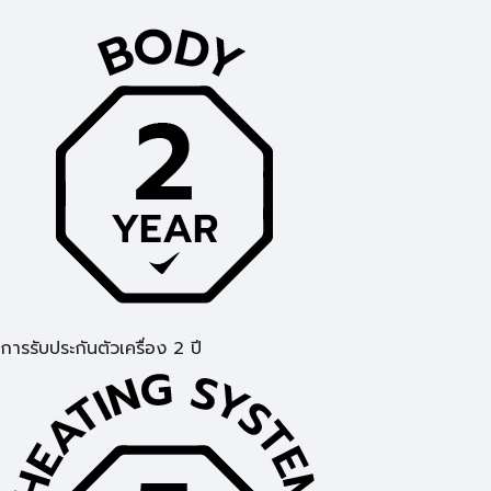
การรับประกันตัวเครื่อง 2 ปี