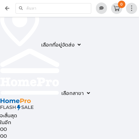
0
เลือกที่อยู่จัดส่ง
เลือกสาขา
จะสิ้นสุด
ในอีก
00
00