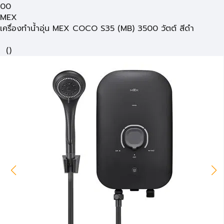
00
MEX
เครื่องทำน้ำอุ่น MEX COCO S35 (MB) 3500 วัตต์ สีดำ
(
)