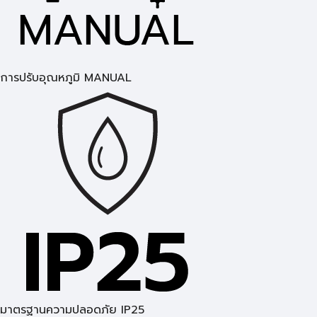
การปรับอุณหภูมิ MANUAL
มาตรฐานความปลอดภัย IP25