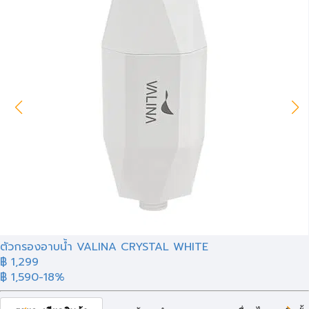
ตัวกรองอาบน้ำ VALINA CRYSTAL WHITE
฿ 1,299
฿ 1,590
-18%