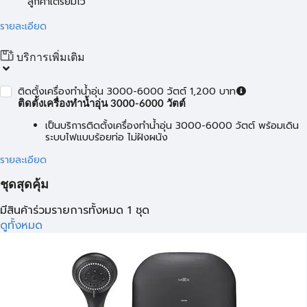
ลูกค้าเตรียมไว้
รายละเอียด
บริการเพิ่มเติม
ติดตั้งเครื่องทำน้ำอุ่น 3000-6000 วัตต์ 1,200 บาท
ติดตั้งเครื่องทำน้ำอุ่น 3000-6000 วัตต์
เป็นบริการติดตั้งเครื่องทำน้ำอุ่น 3000-6000 วัตต์ พร้อมเดิน
ระบบไฟแบบร้อยท่อ ไม่ฝังผนัง
รายละเอียด
ชุดสุดคุ้ม
มีสินค้าร่วมรายการทั้งหมด 1 ชุด
ดูทั้งหมด