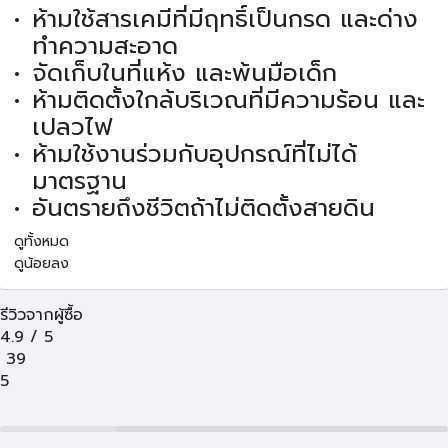
ห้ามใช้สารเคมีที่มีฤทธิ์เป็นกรด และด่าง
ทำความสะอาด
จัดเก็บในที่แห้ง และพ้นมือเด็ก
ห้ามติดตั้งใกล้บริเวณที่มีความร้อน และ
เปลวไฟ
ห้ามใช้งานร่วมกับอุปกรณ์ที่ไม่ได้
มาตรฐาน
อันตรายถึงชีวิตถ้าไม่ติดตั้งสายดิน
ดูทั้งหมด
ดูน้อยลง
รีวิวจากผู้ซื้อ
4.9
/
5
39
5