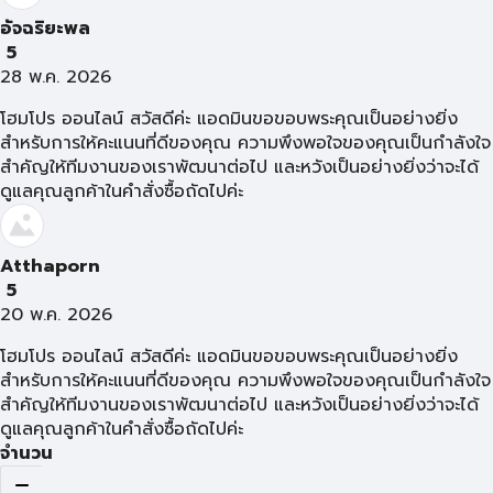
อัจฉริยะพล
5
28 พ.ค. 2026
โฮมโปร ออนไลน์ สวัสดีค่ะ แอดมินขอขอบพระคุณเป็นอย่างยิ่ง
สำหรับการให้คะแนนที่ดีของคุณ ความพึงพอใจของคุณเป็นกำลังใจ
สำคัญให้ทีมงานของเราพัฒนาต่อไป และหวังเป็นอย่างยิ่งว่าจะได้
ดูแลคุณลูกค้าในคำสั่งซื้อถัดไปค่ะ
Atthaporn
5
20 พ.ค. 2026
โฮมโปร ออนไลน์ สวัสดีค่ะ แอดมินขอขอบพระคุณเป็นอย่างยิ่ง
สำหรับการให้คะแนนที่ดีของคุณ ความพึงพอใจของคุณเป็นกำลังใจ
สำคัญให้ทีมงานของเราพัฒนาต่อไป และหวังเป็นอย่างยิ่งว่าจะได้
ดูแลคุณลูกค้าในคำสั่งซื้อถัดไปค่ะ
จำนวน