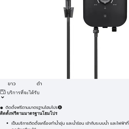
ขาว
ดำ
บริการที่จะได้รับ
ติดตั้งฟรีตามมาตรฐานโฮมโปร
ติดตั้งฟรีตามมาตรฐานโฮมโปร
เป็นบริการติดตั้งเครื่องทำน้ำอุ่น และน้ำร้อน เข้ากับระบบน้ำ และไฟฟ้าที่