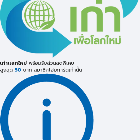
เก่าแลกใหม่
พร้อมรับส่วนลดพิเศษ
สูงสุด
50
บาท
สมาชิกโฮมการ์ดเท่านั้น