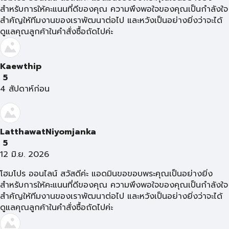
สำหรับการให้คะแนนที่ดีของคุณ ความพึงพอใจของคุณเป็นกำลังใจ
สำคัญให้ทีมงานของเราพัฒนาต่อไป และหวังเป็นอย่างยิ่งว่าจะได้
ดูแลคุณลูกค้าในคำสั่งซื้อถัดไปค่ะ
Kaewthip
5
4 สัปดาห์ก่อน
LatthawatNiyomjanka
5
12 มิ.ย. 2026
โฮมโปร ออนไลน์ สวัสดีค่ะ แอดมินขอขอบพระคุณเป็นอย่างยิ่ง
สำหรับการให้คะแนนที่ดีของคุณ ความพึงพอใจของคุณเป็นกำลังใจ
สำคัญให้ทีมงานของเราพัฒนาต่อไป และหวังเป็นอย่างยิ่งว่าจะได้
ดูแลคุณลูกค้าในคำสั่งซื้อถัดไปค่ะ