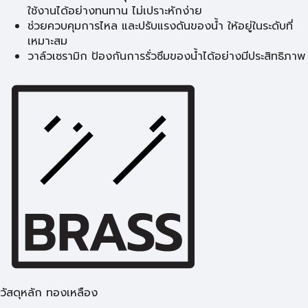
ใช้งานได้อย่างทนทาน ไม่เปราะหักง่าย
ช่วยควบคุมการไหล และปรับแรงดันของน้ำ ให้อยู่ในระดับที่
เหมาะสม
วาล์วเซรามิก ป้องกันการรั่วซึมของน้ำได้อย่างมีประสิทธิภาพ
วัสดุหลัก ทองเหลือง