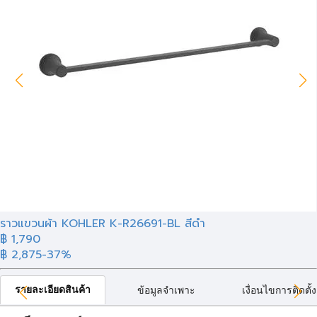
ราวแขวนผ้า KOHLER K-R26691-BL สีดำ
฿ 1,790
฿ 2,875
-37%
รายละเอียดสินค้า
ข้อมูลจำเพาะ
เงื่อนไขการติดตั้ง