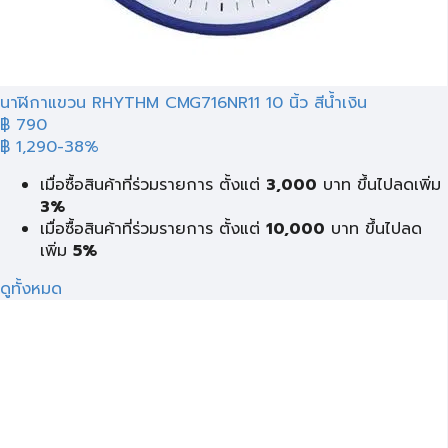
นาฬิกาแขวน RHYTHM CMG716NR11 10 นิ้ว สีน้ำเงิน
฿ 790
฿ 1,290
-38%
เมื่อซื้อสินค้าที่ร่วมรายการ ตั้งแต่
3,000
บาท ขึ้นไปลดเพิ่ม
3%
เมื่อซื้อสินค้าที่ร่วมรายการ ตั้งแต่
10,000
บาท ขึ้นไปลด
เพิ่ม
5%
ดูทั้งหมด