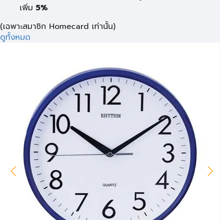
เพิ่ม
5%
(เฉพาะสมาชิก Homecard เท่านั้น)
ดูทั้งหมด