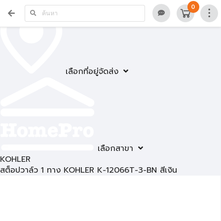
0
เลือกที่อยู่จัดส่ง
เลือกสาขา
KOHLER
สต็อปวาล์ว 1 ทาง KOHLER K-12066T-3-BN สีเงิน