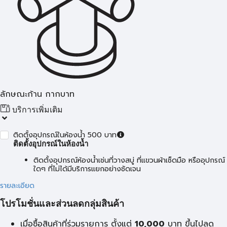
ลักษณะก้าน กากบาท
บริการเพิ่มเติม
ติดตั้งอุปกรณ์ในห้องน้ำ 500 บาท
ติดตั้งอุปกรณ์ในห้องน้ำ
ติดตั้งอุปกรณ์ห้องน้ำเช่นที่วางสบู่ ที่แขวนผ้าเช็ดมือ หรืออุปกรณ์
ใดๆ ที่ไม่ได้มีบริการแยกอย่างชัดเจน
รายละเอียด
โปรโมชั่นและส่วนลดกลุ่มสินค้า
เมื่อซื้อสินค้าที่ร่วมรายการ ตั้งแต่
10,000
บาท
ขึ้นไปลด