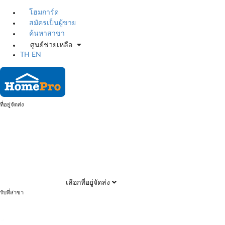
โฮมการ์ด
สมัครเป็นผู้ขาย
ค้นหาสาขา
ศูนย์ช่วยเหลือ
TH
EN
ที่อยู่จัดส่ง
เลือกที่อยู่จัดส่ง
รับที่สาขา