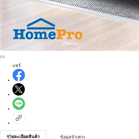
แชร์
รายละเอียดสินค้า
ข้อมูลจำเพาะ