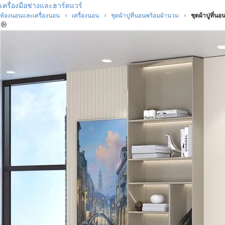
เครื่องมือช่างและฮาร์ดแวร์
ห้องนอนและเครื่องนอน
เครื่องนอน
ชุดผ้าปูที่นอนพร้อมผ้านวม
ชุดผ้าปูที่น