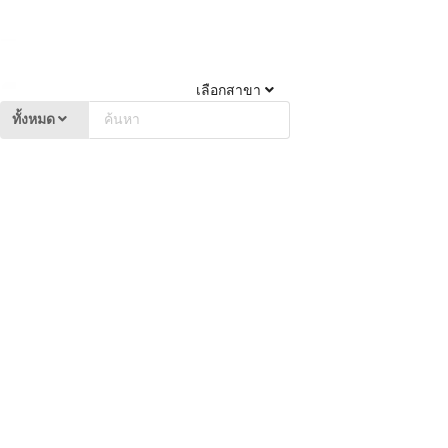
เลือกสาขา
ทั้งหมด