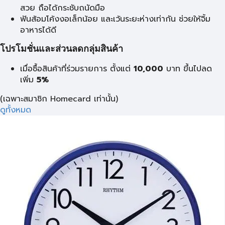
สวย ถือได้กระชับถนัดมือ
ฟันส้อมโค้งงอเล็กน้อย และเว้นระยะห่างเท่ากัน ช่วยให้จิ้ม
อาหารได้ดี
โปรโมชั่นและส่วนลดกลุ่มสินค้า
เมื่อซื้อสินค้าที่ร่วมรายการ ตั้งแต่
10,000
บาท
ขึ้นไปลด
เพิ่ม
5%
(เฉพาะสมาชิก Homecard เท่านั้น)
ดูทั้งหมด