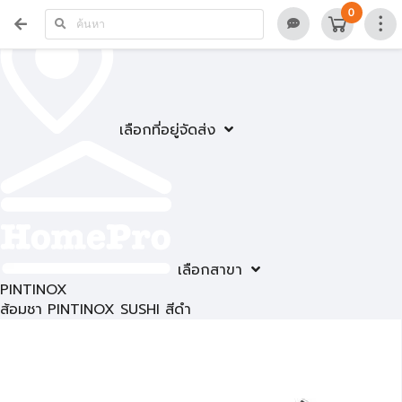
0
เลือกที่อยู่จัดส่ง
เลือกสาขา
PINTINOX
ส้อมชา PINTINOX SUSHI สีดำ