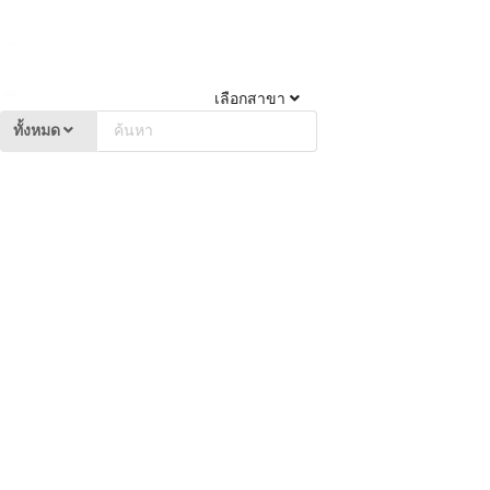
เลือกสาขา
ทั้งหมด