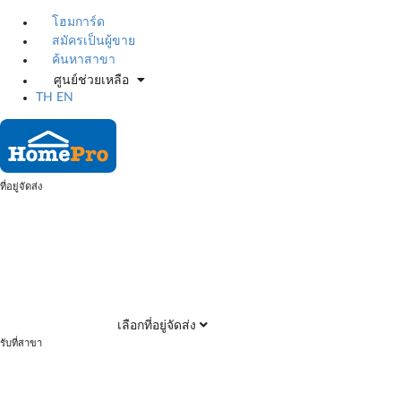
โฮมการ์ด
สมัครเป็นผู้ขาย
ค้นหาสาขา
ศูนย์ช่วยเหลือ
TH
EN
ที่อยู่จัดส่ง
เลือกที่อยู่จัดส่ง
รับที่สาขา