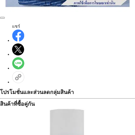
แชร์
โปรโมชั่นและส่วนลดกลุ่มสินค้า
สินค้าที่ซื้อคู่กัน