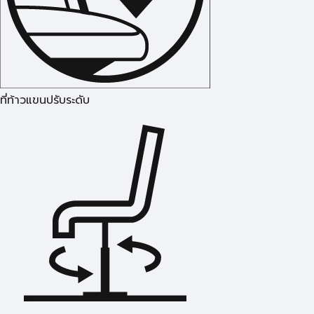
ที่ท้าวแขนปรับระดับ