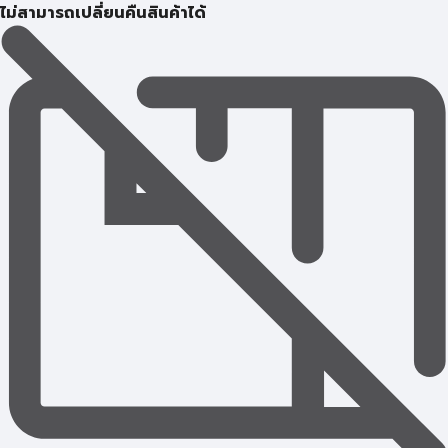
ไม่สามารถเปลี่ยนคืนสินค้าได้