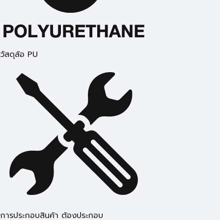
วัสดุล้อ PU
การประกอบสินค้า ต้องประกอบ