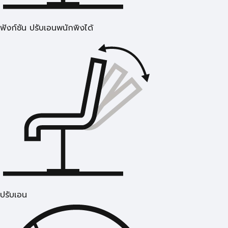
ฟังก์ชัน ปรับเอนพนักพิงได้
ปรับเอน