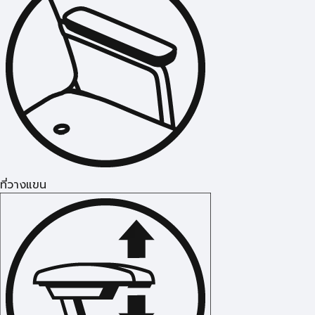
ที่วางแขน