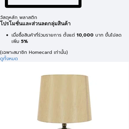
วัสดุหลัก พลาสติก
โปรโมชั่นและส่วนลดกลุ่มสินค้า
เมื่อซื้อสินค้าที่ร่วมรายการ ตั้งแต่
10,000
บาท
ขึ้นไปลด
เพิ่ม
5%
(เฉพาะสมาชิก Homecard เท่านั้น)
ดูทั้งหมด