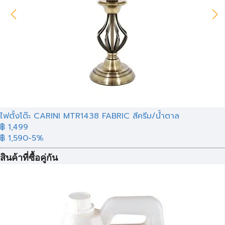
ไฟตั้งโต๊ะ CARINI MTR1438 FABRIC สีครีม/น้ำตาล
฿ 1,499
฿ 1,590
-5%
สินค้าที่ซื้อคู่กัน