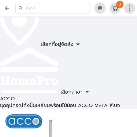
0
เลือกที่อยู่จัดส่ง
เลือกสาขา
ACCO
ชุดอุปกรณ์ถังปั่นเหลี่ยมพร้อมไม้ม็อบ ACCO META สีเบจ