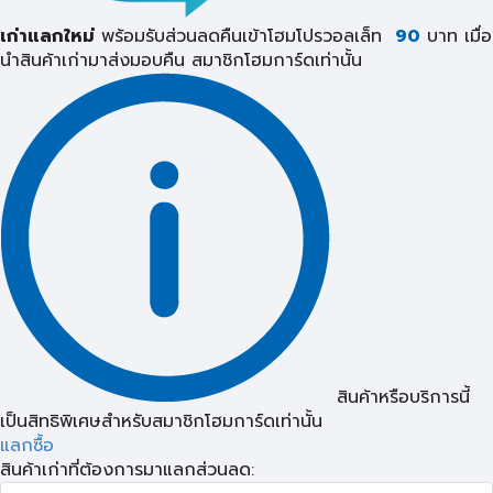
เก่าแลกใหม่
พร้อมรับส่วนลดคืนเข้าโฮมโปรวอลเล็ท
90
บาท เมื่อ
นำสินค้าเก่ามาส่งมอบคืน
สมาชิกโฮมการ์ดเท่านั้น
สินค้าหรือบริการนี้
เป็นสิทธิพิเศษสำหรับสมาชิกโฮมการ์ดเท่านั้น
แลกซื้อ
สินค้าเก่าที่ต้องการมาแลกส่วนลด: