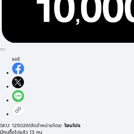
แชร์
SKU: 1250261
จัดจำหน่ายโดย:
โฮมโปร
มีคนซื้อไปแล้ว 13 คน