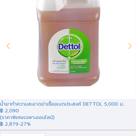
น้ำยาทำความสะอาดฆ่าเชื้ออเนกประสงค์ DETTOL 5,000 ม...
฿
2,090
(ราคาพิเศษเฉพาะออนไลน์)
฿ 2,879
-27%