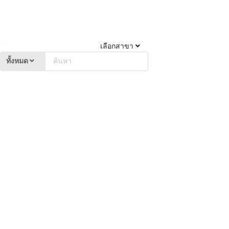
เลือกสาขา
ทั้งหมด