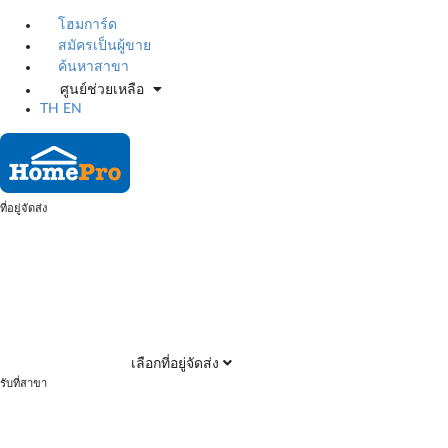
โฮมการ์ด
สมัครเป็นผู้ขาย
ค้นหาสาขา
ศูนย์ช่วยเหลือ
TH
EN
ที่อยู่จัดส่ง
เลือกที่อยู่จัดส่ง
รับที่สาขา