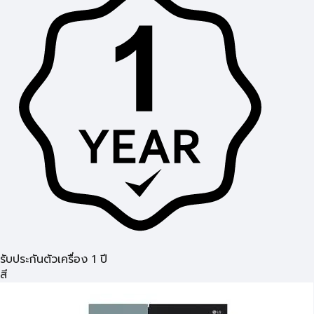
รับประกันตัวเครื่อง 1 ปี
สี