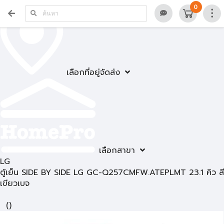
0
เลือกที่อยู่จัดส่ง
เลือกสาขา
LG
ตู้เย็น SIDE BY SIDE LG GC-Q257CMFW.ATEPLMT 23.1 คิว สี
เขียวเบจ
(
)