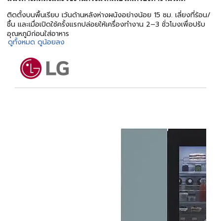
ติดตั้งบนพื้นเรียบ เว้นด้านหลังห่างผนังอย่างน้อย 15 ซม. เลี่ยงที่ร้อน/
ชื้น และเมื่อเปิดใช้ครั้งแรกปล่อยให้เครื่องทำงาน 2–3 ชั่วโมงเพื่อปรับ
อุณหภูมิก่อนใส่อาหาร
ดูทั้งหมด
ดูน้อยลง