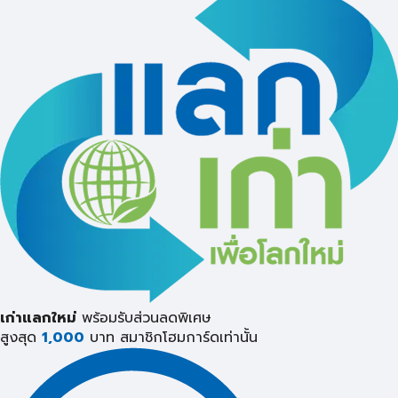
เก่าแลกใหม่
พร้อมรับส่วนลดพิเศษ
สูงสุด
1,000
บาท
สมาชิกโฮมการ์ดเท่านั้น