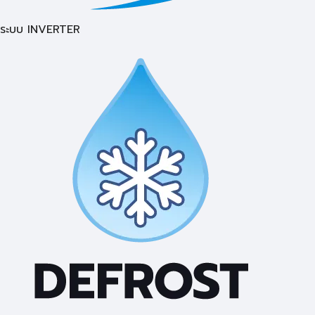
ระบบ INVERTER