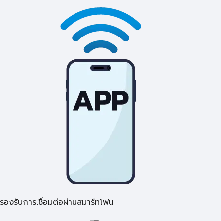
รองรับการเชื่อมต่อผ่านสมาร์ทโฟน