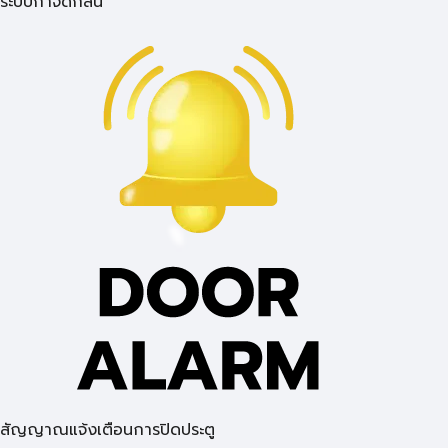
ระบบกำจัดกลิ่น
สัญญาณแจ้งเตือนการปิดประตู