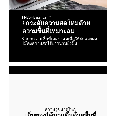
FRESHBalancer™
ยกระดับความสดใหม่ด้วย
ความชื้นที่เหมาะสม
รักษาความชื้นที่เหมาะสมเพื่อให้ผักและผล
ไม้คงความสดได้ยาวนานยิ่งขึ้น
และ
ความจุขนาดใหญ่
ึ้น
เก็บของได้มากขึ้นด้วยพื้นที่