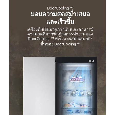
DoorCooling ™
มอบความสดสม่ำเสมอ
และเร็วขึ้น
เครื่องดื่มเย็นมากกว่าเดิมและอาหารมี
ความสดที่มากขึ้นด้วยการทำงานของ
DoorCooling ™ ที่เร็วและสม่ำเสมอยิ่ง
ขึ้นของ DoorCooling
™