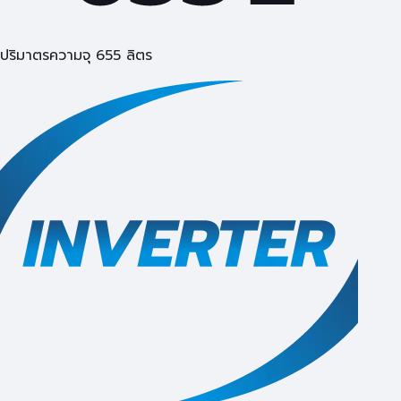
ปริมาตรความจุ 655 ลิตร