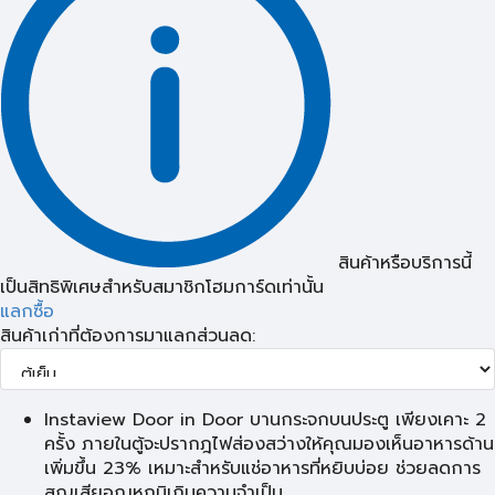
สินค้าหรือบริการนี้
เป็นสิทธิพิเศษสำหรับสมาชิกโฮมการ์ดเท่านั้น
แลกซื้อ
สินค้าเก่าที่ต้องการมาแลกส่วนลด:
Instaview Door in Door บานกระจกบนประตู เพียงเคาะ 2
ครั้ง ภายในตู้จะปรากฎไฟส่องสว่างให้คุณมองเห็นอาหารด้าน
เพิ่มขึ้น 23% เหมาะสำหรับแช่อาหารที่หยิบบ่อย ช่วยลดการ
สูญเสียอุณหภูมิเกินความจำเป็น