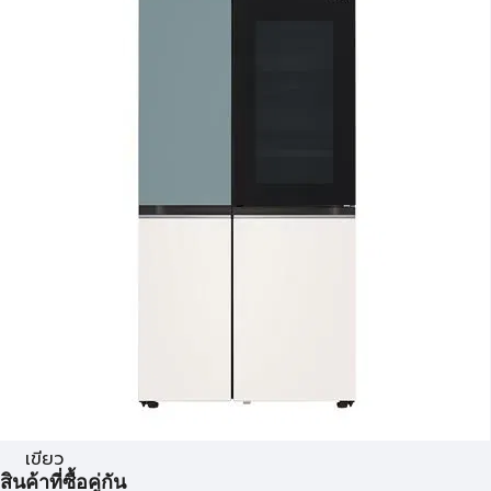
เขียว
สินค้าที่ซื้อคู่กัน