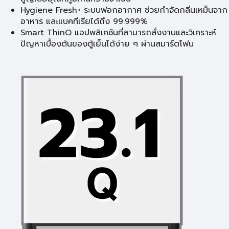
Hygiene Fresh+ ระบบฟอกอากาศ ช่วยกำจัดกลิ่นเหม็นจาก
อาหาร และแบคทีเรียได้ถึง 99.999%
Smart ThinQ แอปพลิเคชันที่สามารถสั่งงานและวิเคราะห์
ปัญหาเบื้องต้นของตู้เย็นได้ง่าย ๆ ผ่านสมาร์ตโฟน