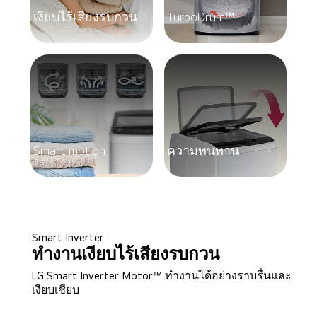
เงียบไร้เสียงรบกวน
TurboDrum™
Smart motion
ความทนทาน
Smart Inverter
ทำงานเงียบไร้เสียงรบกวน
LG Smart Inverter Motor™ ทำงานได้อย่างราบรื่นและ
เงียบเชียบ