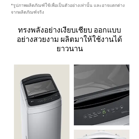
*รูปภาพผลิตภัณฑ์ใช้เพื่อเป็นตัวอย่างเท่านั้น และอาจแตกต่าง
จากผลิตภัณฑ์จริง
ทรงพลังอย่างเงียบเชียบ ออกแบบ
อย่างสวยงาม ผลิตมาให้ใช้งานได้
ยาวนาน