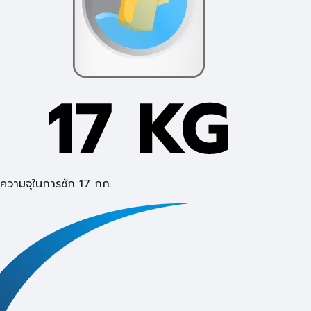
ความจุในการซัก 17 กก.