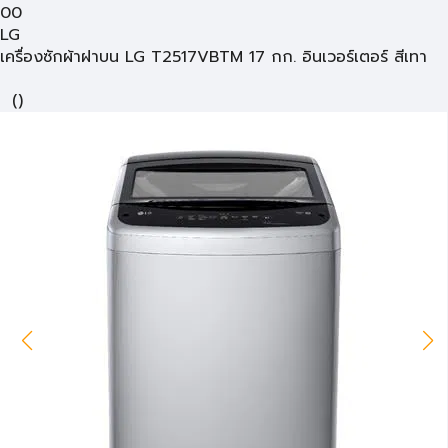
00
LG
เครื่องซักผ้าฝาบน LG T2517VBTM 17 กก. อินเวอร์เตอร์ สีเทา
(
)