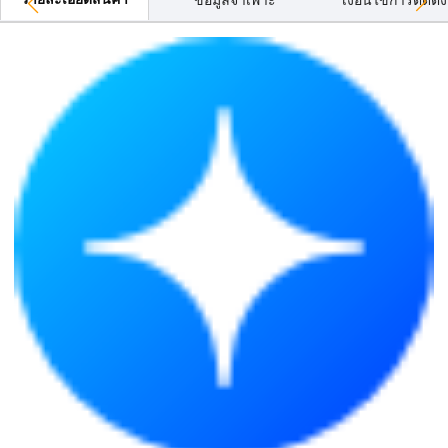
รายละเอียดสินค้า
ข้อมูลจำเพาะ
เงื่อนไขการติดตั้ง