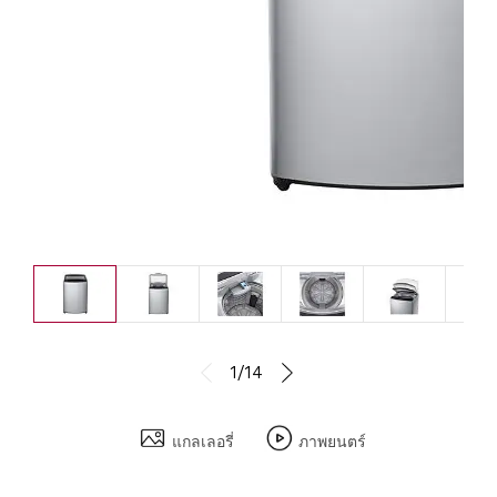
1/14
แกลเลอรี่
ภาพยนตร์