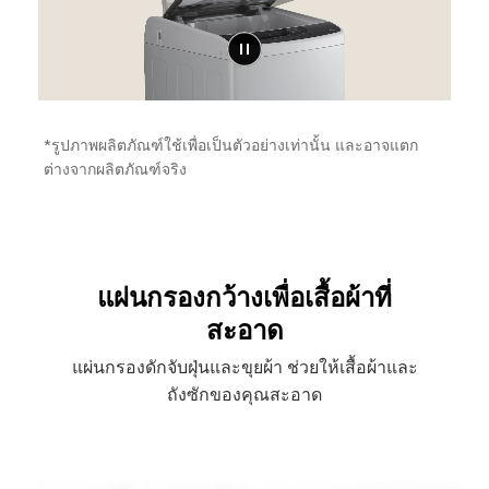
*รูปภาพผลิตภัณฑ์ใช้เพื่อเป็นตัวอย่างเท่านั้น และอาจแตก
ต่างจากผลิตภัณฑ์จริง
แผ่นกรองกว้างเพื่อเสื้อผ้าที่
สะอาด
แผ่นกรองดักจับฝุ่นและขุยผ้า ช่วยให้เสื้อผ้าและ
ถังซักของคุณสะอาด