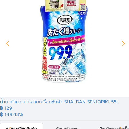
น้ำยาทำความสะอาดเครื่องซักผ้า SHALDAN SENJORIKI 55...
฿ 129
฿ 149
-13%