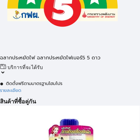
ฉลากประหยัดไฟ ฉลากประหยัดไฟเบอร์5 5 ดาว
บริการที่จะได้รับ
ติดตั้งฟรีตามมาตรฐานโฮมโปร
รายละเอียด
สินค้าที่ซื้อคู่กัน