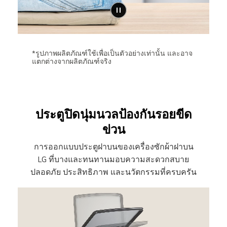
*รูปภาพผลิตภัณฑ์ใช้เพื่อเป็นตัวอย่างเท่านั้น และอาจ
แตกต่างจากผลิตภัณฑ์จริง
ประตูปิดนุ่มนวลป้องกันรอยขีด
ข่วน
การออกแบบประตูฝาบนของเครื่องซักผ้าฝาบน
LG ที่บางและทนทานมอบความสะดวกสบาย
ปลอดภัย ประสิทธิภาพ และนวัตกรรมที่ครบครัน