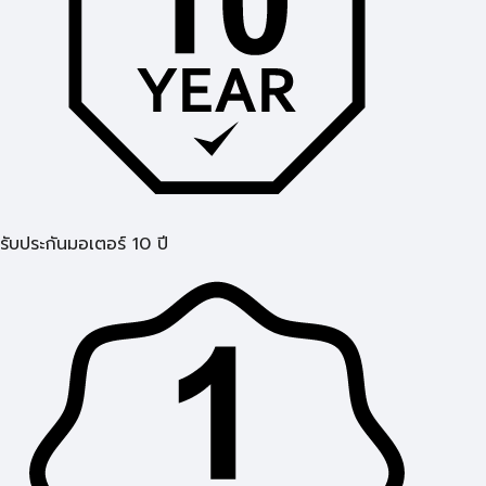
รับประกันมอเตอร์ 10 ปี