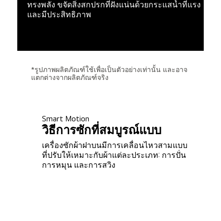
ทรงพลัง ขจัดสิ่งสกปรกที่ฝังแน่นด้วยกระแสน้ำที่แรง
และมีประสิทธิภาพ
*รูปภาพผลิตภัณฑ์ใช้เพื่อเป็นตัวอย่างเท่านั้น และอาจ
แตกต่างจากผลิตภัณฑ์จริง
Smart Motion
วิธีการซักที่สมบูรณ์แบบ
เครื่องซักผ้าฝาบนมีการเคลื่อนไหวสามแบบ
ที่ปรับให้เหมาะกับผ้าแต่ละประเภท: การปั่น
การหมุน และการสวิง