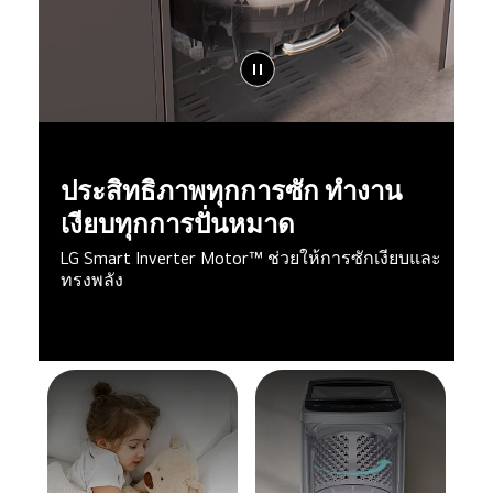
ประสิทธิภาพทุกการซัก ทำงาน
เงียบทุกการปั่นหมาด
LG Smart Inverter Motor™ ช่วยให้การซักเงียบและ
ทรงพลัง