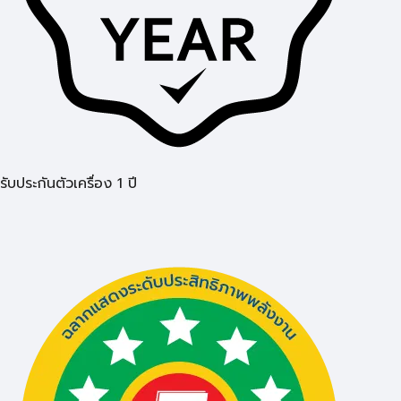
รับประกันตัวเครื่อง 1 ปี