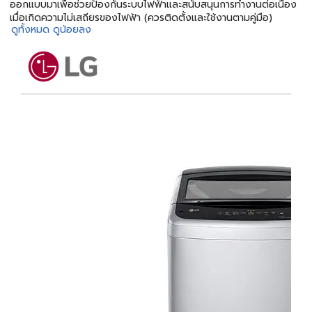
ออกแบบมาเพื่อช่วยป้องกันระบบไฟฟ้าและสนับสนุนการทำงานต่อเนื่อง
เมื่อเกิดความไม่เสถียรของไฟฟ้า (ควรติดตั้งและใช้งานตามคู่มือ)
ดูทั้งหมด
ดูน้อยลง