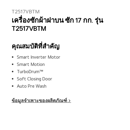
T2517VBTM
เครื่องซักผ้าฝาบน ซัก 17 กก. รุ่น
T2517VBTM
คุณสมบัติที่สำคัญ
Smart Inverter Motor
Smart Motion
TurboDrum™
Soft Closing Door
Auto Pre Wash
ข้อมูลจำเพาะของผลิตภัณฑ์ >