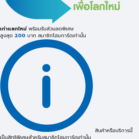
เก่าแลกใหม่
พร้อมรับส่วนลดพิเศษ
สูงสุด
200
บาท
สมาชิกโฮมการ์ดเท่านั้น
สินค้าหรือบริการนี้
เป็นสิทธิพิเศษสำหรับสมาชิกโฮมการ์ดเท่านั้น