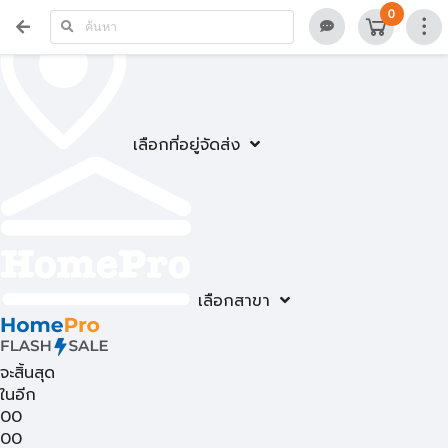
0
เลือกที่อยู่จัดส่ง
เลือกสาขา
จะสิ้นสุด
ในอีก
00
00