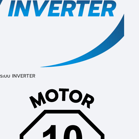
ระบบ INVERTER