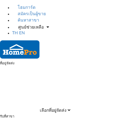
โฮมการ์ด
สมัครเป็นผู้ขาย
ค้นหาสาขา
ศูนย์ช่วยเหลือ
TH
EN
ที่อยู่จัดส่ง
เลือกที่อยู่จัดส่ง
รับที่สาขา