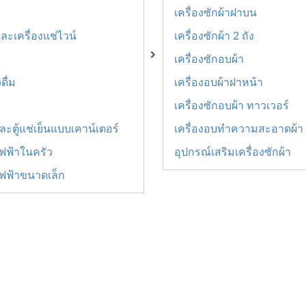
เครื่องซักผ้าฝาบน
 และเครื่องแช่ไวน์
เครื่องซักผ้า 2 ถัง
เครื่องซักอบผ้า
งดื่ม
เครื่องอบผ้าฝาหน้า
เครื่องซักอบผ้า ทาวเวอร์
 และตู้แช่เย็นแบบเคาน์เตอร์
เครื่องอบทำความสะอาดผ้า
ไฟฟ้าในครัว
อุปกรณ์เสริมเครื่องซักผ้า
้ไฟฟ้าขนาดเล็ก