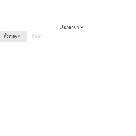
เลือกสาขา
ทั้งหมด