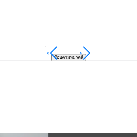
ช้อปตามหมวดสี