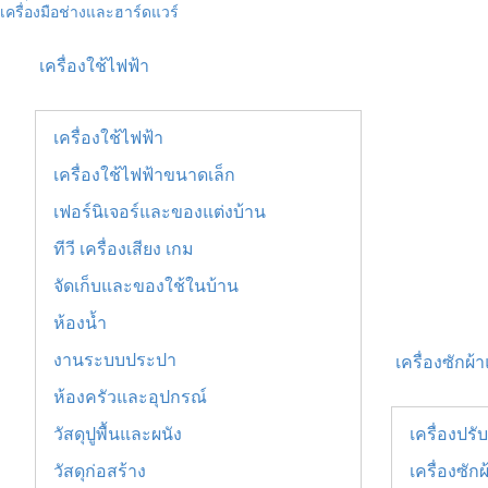
เครื่องมือช่างและฮาร์ดแวร์
เครื่องใช้ไฟฟ้า
เครื่องใช้ไฟฟ้า
เครื่องใช้ไฟฟ้าขนาดเล็ก
เฟอร์นิเจอร์และของแต่งบ้าน
ทีวี เครื่องเสียง เกม
จัดเก็บและของใช้ในบ้าน
ห้องน้ำ
งานระบบประปา
เครื่องซักผ
ห้องครัวและอุปกรณ์
วัสดุปูพื้นและผนัง
เครื่องปร
วัสดุก่อสร้าง
เครื่องซัก