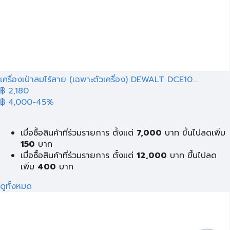
เครื่องเป่าลมไร้สาย (เฉพาะตัวเครื่อง) DEWALT DCE10...
฿ 2,180
฿ 4,000
-45%
เมื่อซื้อสินค้าที่ร่วมรายการ ตั้งแต่
7,000
บาท ขึ้นไปลดเพิ่ม
150
บาท
เมื่อซื้อสินค้าที่ร่วมรายการ ตั้งแต่
12,000
บาท ขึ้นไปลด
เพิ่ม
400
บาท
ดูทั้งหมด