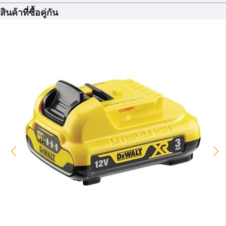
สินค้าที่ซื้อคู่กัน