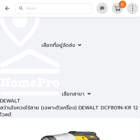
0
เลือกที่อยู่จัดส่ง
เลือกสาขา
DEWALT
สว่านไขควงไร้สาย (เฉพาะตัวเครื่อง) DEWALT DCF801N-KR 12
โวลต์