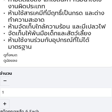
งานผิดประเภท
ห้ามใช้สารเคมีที่มีฤทธิ์เป็นกรด และด่าง
ทำความสะอาด
ห้ามจัดเก็บใกล้ความร้อน และมีเปลวไฟ
จัดเก็บให้พ้นมือเด็กและสัตว์เลี้ยง
ห้ามใช้งานร่วมกับอุปกรณ์ที่ไม่ได้
มาตรฐาน
ดูทั้งหมด
ดูน้อยลง
จำนวน
สต๊อคคงเหลือ
6
Each