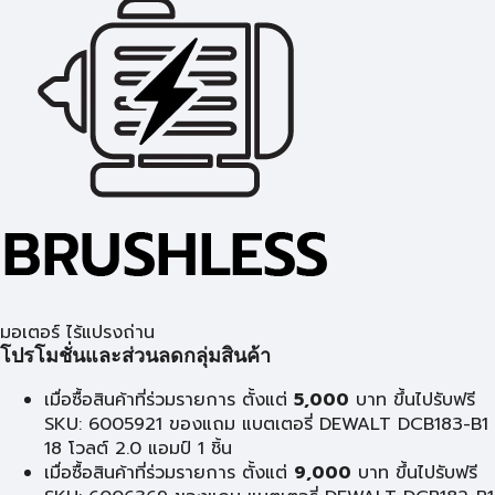
มอเตอร์ ไร้แปรงถ่าน
โปรโมชั่นและส่วนลดกลุ่มสินค้า
เมื่อซื้อสินค้าที่ร่วมรายการ ตั้งแต่
5,000
บาท ขึ้นไปรับฟรี
SKU: 6005921 ของแถม แบตเตอรี่ DEWALT DCB183-B1
18 โวลต์ 2.0 แอมป์ 1 ชิ้น
เมื่อซื้อสินค้าที่ร่วมรายการ ตั้งแต่
9,000
บาท ขึ้นไปรับฟรี