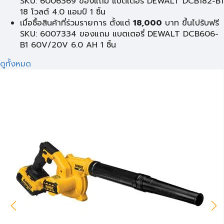
SKU: 6006369 ของแถม แบตเตอรี่ DEWALT DCB182-B1
18 โวลต์ 4.0 แอมป์ 1 ชิ้น
เมื่อซื้อสินค้าที่ร่วมรายการ ตั้งแต่
18,000
บาท ขึ้นไปรับฟรี
SKU: 6007334 ของแถม แบตเตอรี่ DEWALT DCB606-
B1 60V/20V 6.0 AH 1 ชิ้น
ดูทั้งหมด