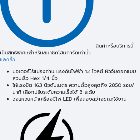
สินค้าหรือบริการนี้
เป็นสิทธิพิเศษสำหรับสมาชิกโฮมการ์ดเท่านั้น
แลกซื้อ
มอเตอร์ไร้แปรงถ่าน แรงดันไฟฟ้า 12 โวลต์ หัวจับดอกแบบ
สวมเร็ว Hex 1/4 นิ้ว
ให้แรงบิด 163 นิวตันเมตร ความเร็วสูงสุดถึง 2850 รอบ/
นาที เลือกปรับระดับความเร็วได้ 3 ระดับ
วงแหวนหน้าเครื่องมีไฟ LED เพื่อส่องสว่างขณะใช้งาน