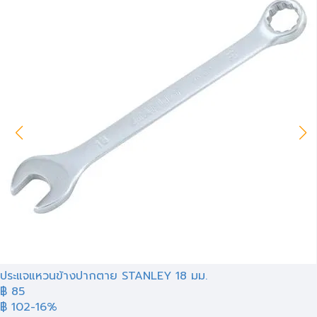
ประแจแหวนข้างปากตาย STANLEY 18 มม.
฿ 85
฿ 102
-16%