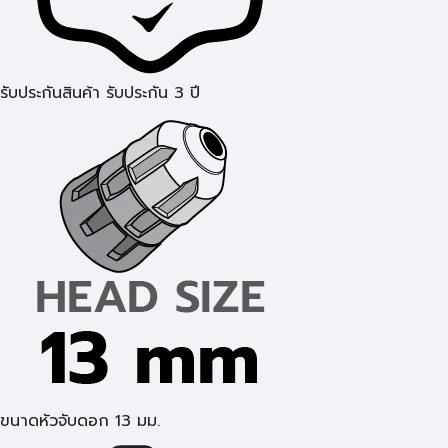
รับประกันสินค้า รับประกัน 3 ปี
ขนาดหัวจับดอก 13 มม.