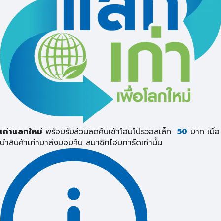
เก่าแลกใหม่
พร้อมรับส่วนลดคืนเข้าโฮมโปรวอลเล็ท
50
บาท เมื่อ
นำสินค้าเก่ามาส่งมอบคืน
สมาชิกโฮมการ์ดเท่านั้น