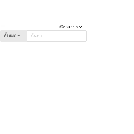
เลือกสาขา
ทั้งหมด