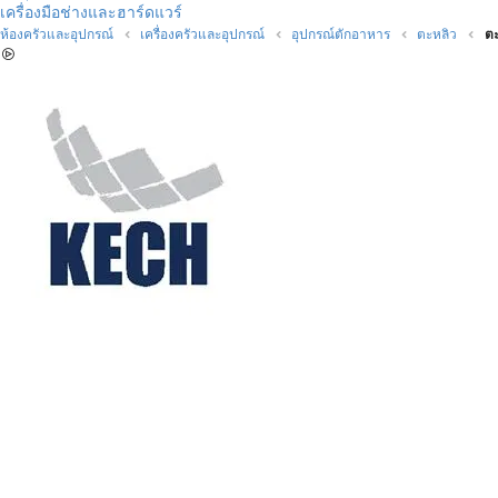
เครื่องมือช่างและฮาร์ดแวร์
ห้องครัวและอุปกรณ์
เครื่องครัวและอุปกรณ์
อุปกรณ์ตักอาหาร
ตะหลิว
ตะ