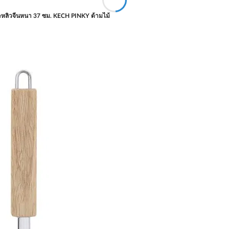
หลิวจีนหนา 37 ซม. KECH PINKY ด้ามไม้