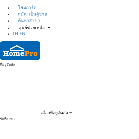
โฮมการ์ด
สมัครเป็นผู้ขาย
ค้นหาสาขา
ศูนย์ช่วยเหลือ
TH
EN
ที่อยู่จัดส่ง
เลือกที่อยู่จัดส่ง
รับที่สาขา