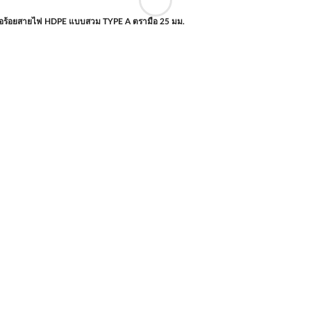
ท่อร้อยสายไฟ HDPE แบบสวม TYPE A ตรามือ 25 มม.