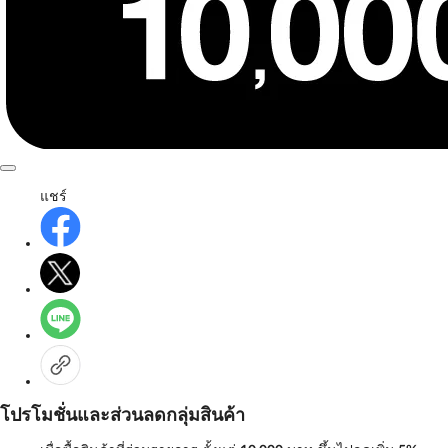
แชร์
โปรโมชั่นและส่วนลดกลุ่มสินค้า