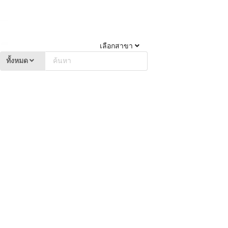
เลือกสาขา
ทั้งหมด