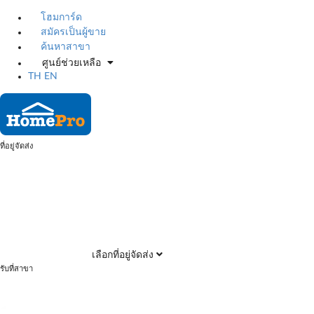
โฮมการ์ด
สมัครเป็นผู้ขาย
ค้นหาสาขา
ศูนย์ช่วยเหลือ
TH
EN
ที่อยู่จัดส่ง
เลือกที่อยู่จัดส่ง
รับที่สาขา