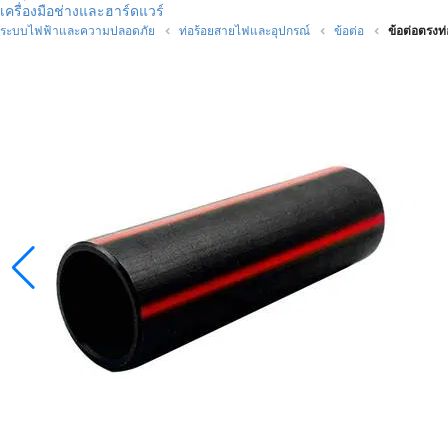
เครื่องมือช่างและฮาร์ดแวร์
ระบบไฟฟ้าและความปลอดภัย
ท่อร้อยสายไฟและอุปกรณ์
ข้อต่อ
ข้อต่อตรง