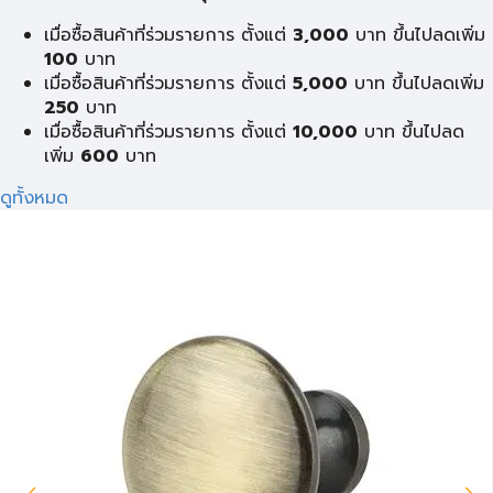
เมื่อซื้อสินค้าที่ร่วมรายการ ตั้งแต่
3,000
บาท ขึ้นไปลดเพิ่ม
100
บาท
เมื่อซื้อสินค้าที่ร่วมรายการ ตั้งแต่
5,000
บาท ขึ้นไปลดเพิ่ม
250
บาท
เมื่อซื้อสินค้าที่ร่วมรายการ ตั้งแต่
10,000
บาท ขึ้นไปลด
เพิ่ม
600
บาท
ดูทั้งหมด