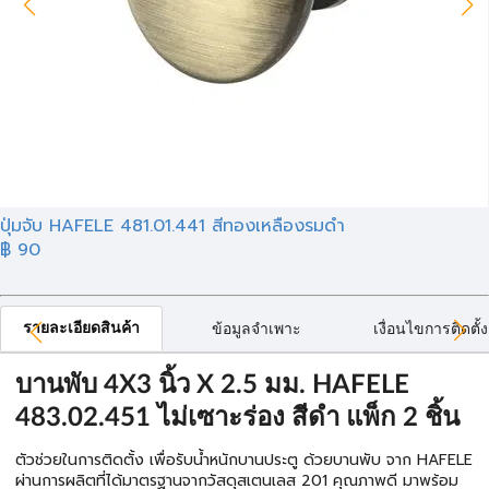
ปุ่มจับ HAFELE 481.01.441 สีทองเหลืองรมดำ
฿ 90
รายละเอียดสินค้า
ข้อมูลจำเพาะ
เงื่อนไขการติดตั้ง
บานพับ 4X3 นิ้ว X 2.5 มม. HAFELE
483.02.451 ไม่เซาะร่อง สีดำ แพ็ก 2 ชิ้น
ตัวช่วยในการติดตั้ง เพื่อรับน้ำหนักบานประตู ด้วยบานพับ จาก HAFELE
ผ่านการผลิตที่ได้มาตรฐานจากวัสดุสเตนเลส 201 คุณภาพดี มาพร้อม