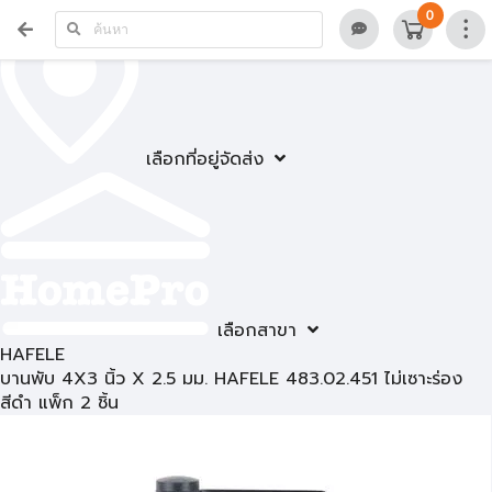
0
เลือกที่อยู่จัดส่ง
เลือกสาขา
HAFELE
บานพับ 4X3 นิ้ว X 2.5 มม. HAFELE 483.02.451 ไม่เซาะร่อง
สีดำ แพ็ก 2 ชิ้น