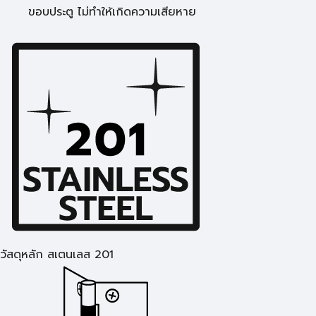
ขอบประตู ไม่ทำให้เกิดความเสียหาย
วัสดุหลัก สเตนเลส 201