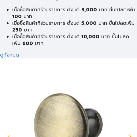
เมื่อซื้อสินค้าที่ร่วมรายการ ตั้งแต่
3,000
บาท ขึ้นไปลดเพิ่ม
100
บาท
เมื่อซื้อสินค้าที่ร่วมรายการ ตั้งแต่
5,000
บาท ขึ้นไปลดเพิ่ม
250
บาท
เมื่อซื้อสินค้าที่ร่วมรายการ ตั้งแต่
10,000
บาท ขึ้นไปลด
เพิ่ม
600
บาท
ดูทั้งหมด