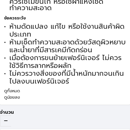
ควรใช้ไม้ขนไก่ หรือใช้ผ้าแห้งเช็ด
ทำความสะอาด
ข้อควรระวัง
ห้ามดัดแปลง แก้ไข หรือใช้งานสินค้าผิด
ประเภท
ห้ามเช็ดทำความสะอาดด้วยวัสดุผิวหยาบ
และน้ำยาที่มีสารเคมีกัดกร่อน
เมื่อต้องการขนย้ายเฟอร์นิเจอร์ ไม่ควร
ใช้วิธีการลากหรือผลัก
ไม่ควรวางสิ่งของที่มีน้ำหนักมากจนเกิน
ไปลงบนเฟอร์นิเจอร์
ดูทั้งหมด
ดูน้อยลง
จำนวน