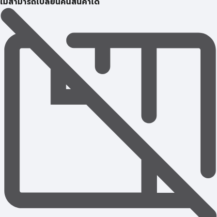
ไม่สามารถเปลี่ยนคืนสินค้าได้