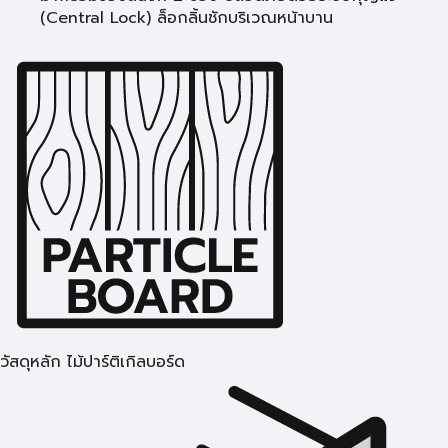
(Central Lock) ล็อกลิ้นชักบริเวณหน้าบาน
วัสดุหลัก ไม้ปาร์ติเกิลบอร์ด