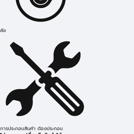
ล้อ
การประกอบสินค้า ต้องประกอบ