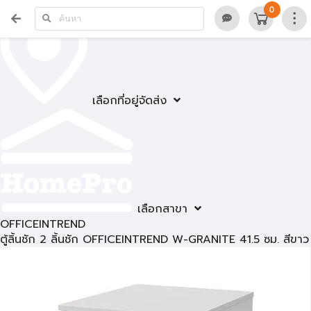
0
เลือกที่อยู่จัดส่ง
เลือกสาขา
OFFICEINTREND
ตู้ลิ้นชัก 2 ลิ้นชัก OFFICEINTREND W-GRANITE 41.5 ซม. สีขาว