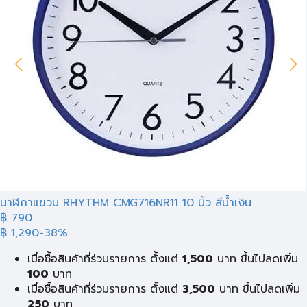
นาฬิกาแขวน RHYTHM CMG716NR11 10 นิ้ว สีน้ำเงิน
฿ 790
฿ 1,290
-38%
เมื่อซื้อสินค้าที่ร่วมรายการ ตั้งแต่
1,500
บาท ขึ้นไปลดเพิ่ม
100
บาท
เมื่อซื้อสินค้าที่ร่วมรายการ ตั้งแต่
3,500
บาท ขึ้นไปลดเพิ่ม
250
บาท