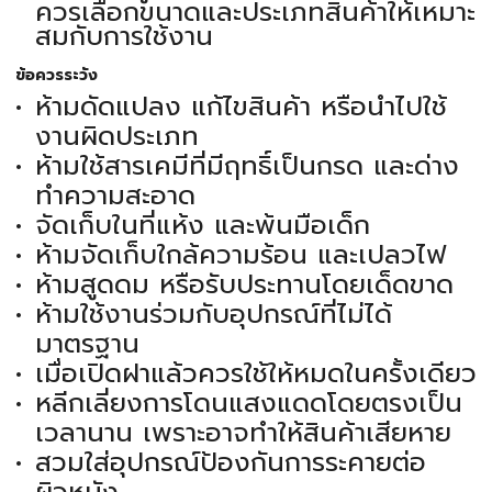
ควรเลือกขนาดและประเภทสินค้าให้เหมาะ
สมกับการใช้งาน
ข้อควรระวัง
ห้ามดัดแปลง แก้ไขสินค้า หรือนำไปใช้
งานผิดประเภท
ห้ามใช้สารเคมีที่มีฤทธิ์เป็นกรด และด่าง
ทำความสะอาด
จัดเก็บในที่แห้ง และพ้นมือเด็ก
ห้ามจัดเก็บใกล้ความร้อน และเปลวไฟ
ห้ามสูดดม หรือรับประทานโดยเด็ดขาด
ห้ามใช้งานร่วมกับอุปกรณ์ที่ไม่ได้
มาตรฐาน
เมื่อเปิดฝาแล้วควรใช้ให้หมดในครั้งเดียว
หลีกเลี่ยงการโดนแสงแดดโดยตรงเป็น
เวลานาน เพราะอาจทำให้สินค้าเสียหาย
สวมใส่อุปกรณ์ป้องกันการระคายต่อ