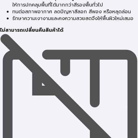
ให้การปกคลุมพื้นที่ได้มากกว่าสีรองพื้นทั่วไป
ทนต่อสภาพอากาศ ลดปัญหาสีลอก สีพอง หรือหลุดล่อน
รักษาความเงางามและคงความสวยสดจึงให้พื้นผิวใหม่เสมอ
ไม่สามารถเปลี่ยนคืนสินค้าได้