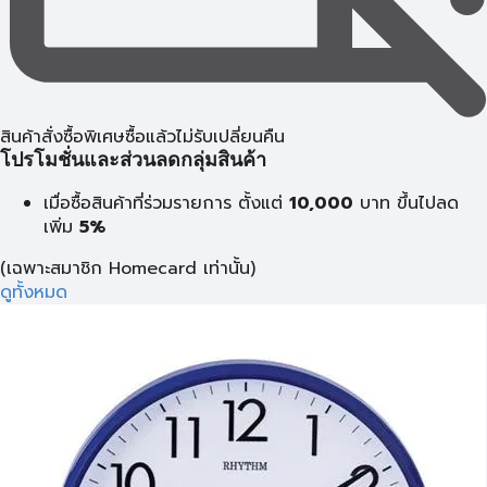
สินค้าสั่งซื้อพิเศษซื้อแล้วไม่รับเปลี่ยนคืน
โปรโมชั่นและส่วนลดกลุ่มสินค้า
เมื่อซื้อสินค้าที่ร่วมรายการ ตั้งแต่
10,000
บาท
ขึ้นไปลด
เพิ่ม
5%
(เฉพาะสมาชิก Homecard เท่านั้น)
ดูทั้งหมด