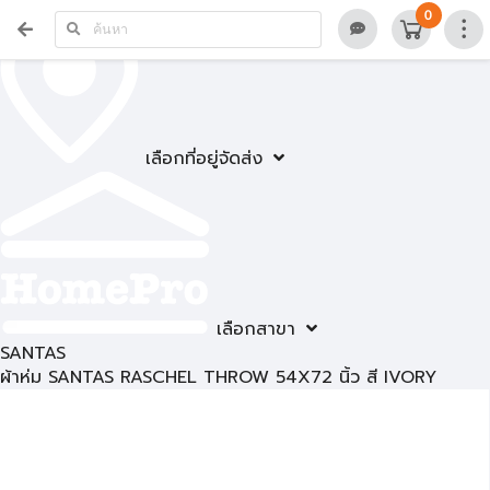
0
เลือกที่อยู่จัดส่ง
เลือกสาขา
SANTAS
ผ้าห่ม SANTAS RASCHEL THROW 54X72 นิ้ว สี IVORY