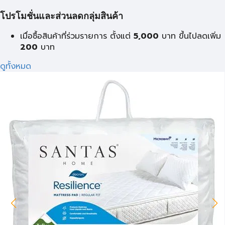
โปรโมชั่นและส่วนลดกลุ่มสินค้า
เมื่อซื้อสินค้าที่ร่วมรายการ ตั้งแต่
5,000
บาท
ขึ้นไปลดเพิ่ม
200
บาท
ดูทั้งหมด