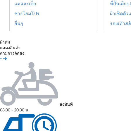
แม่และเด็ก
ที่กั้นเตีย
ช่างโฮมโปร
ผ้าเช็ดตั
อื่นๆ
รองเท้าสล
ผ้าห่ม
แสดงสินค้า
ตามการจัดส่ง
ส่งทันที
08.00 - 20.00 น.