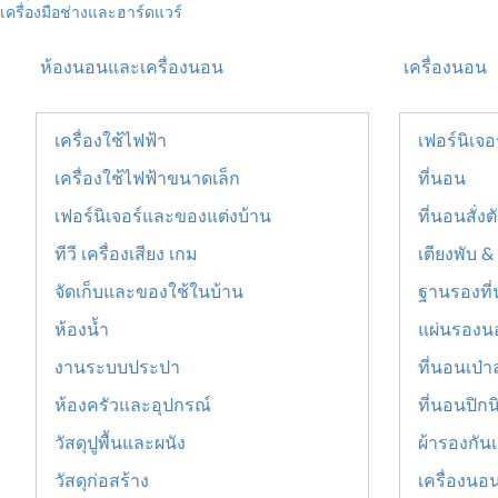
เครื่องมือช่างและฮาร์ดแวร์
ห้องนอนและเครื่องนอน
เครื่องนอน
เครื่องใช้ไฟฟ้า
เฟอร์นิเจ
เครื่องใช้ไฟฟ้าขนาดเล็ก
ที่นอน
เฟอร์นิเจอร์และของแต่งบ้าน
ที่นอนสั่งต
ทีวี เครื่องเสียง เกม
เตียงพับ &
จัดเก็บและของใช้ในบ้าน
ฐานรองที
ห้องน้ำ
แผ่นรองน
งานระบบประปา
ที่นอนเป่
ห้องครัวและอุปกรณ์
ที่นอนปิกน
วัสดุปูพื้นและผนัง
ผ้ารองกันเ
วัสดุก่อสร้าง
เครื่องนอ