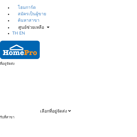
โฮมการ์ด
สมัครเป็นผู้ขาย
ค้นหาสาขา
ศูนย์ช่วยเหลือ
TH
EN
ที่อยู่จัดส่ง
เลือกที่อยู่จัดส่ง
รับที่สาขา