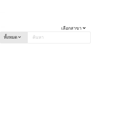
เลือกสาขา
ทั้งหมด