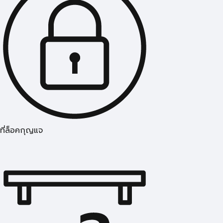
ที่ล็อคกุญแจ