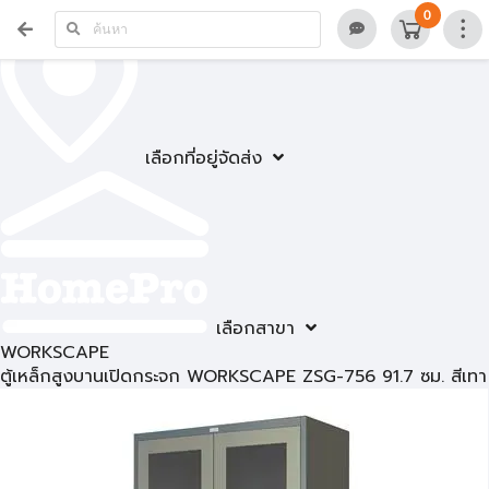
0
เลือกที่อยู่จัดส่ง
เลือกสาขา
WORKSCAPE
ตู้เหล็กสูงบานเปิดกระจก WORKSCAPE ZSG-756 91.7 ซม. สีเทา