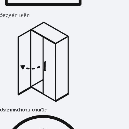
วัสดุหลัก เหล็ก
ประเภทหน้าบาน บานเปิด