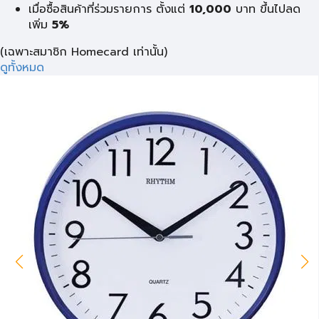
เมื่อซื้อสินค้าที่ร่วมรายการ ตั้งแต่
10,000
บาท
ขึ้นไปลด
เพิ่ม
5%
(เฉพาะสมาชิก Homecard เท่านั้น)
ดูทั้งหมด