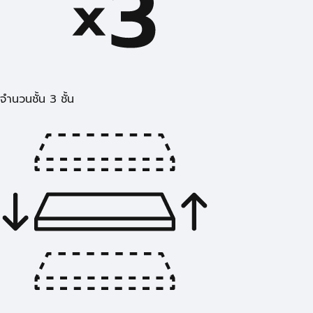
จำนวนชั้น 3 ชั้น