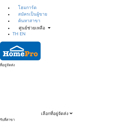
โฮมการ์ด
สมัครเป็นผู้ขาย
ค้นหาสาขา
ศูนย์ช่วยเหลือ
TH
EN
ที่อยู่จัดส่ง
เลือกที่อยู่จัดส่ง
รับที่สาขา