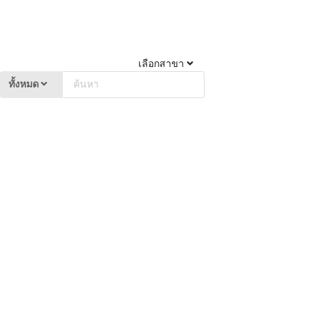
เลือกสาขา
ทั้งหมด