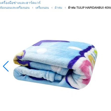
เครื่องมือช่างและฮาร์ดแวร์
ห้องนอนและเครื่องนอน
เครื่องนอน
ผ้าห่ม
ผ้าห่ม TULIP HAPIDANBUI 40X6