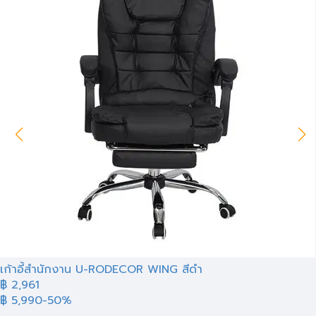
เก้าอี้สำนักงาน U-RODECOR WING สีดำ
฿ 2,961
฿ 5,990
-50%