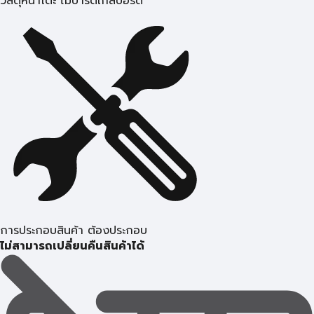
วัสดุหน้าโต๊ะ ไม้ปาร์ติเกิลบอร์ด
การประกอบสินค้า ต้องประกอบ
ไม่สามารถเปลี่ยนคืนสินค้าได้