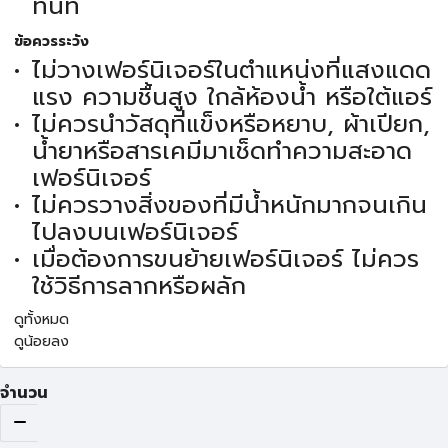
ทันที
ข้อควรระวัง
ไม่วางเฟอร์นิเจอร์ในตำแหน่งที่แสงแดด
แรง ความชื้นสูง ใกล้ห้องน้ำ หรือใต้แอร์
ไม่ควรนำวัสดุที่แข็งหรือหยาบ, ผ้าเปียก,
น้ำยาหรือสารเคมีมาเช็ดทำความสะอาด
เฟอร์นิเจอร์
ไม่ควรวางสิ่งของที่มีน้ำหนักมากจนเกิน
ไปลงบนเฟอร์นิเจอร์
เมื่อต้องการขนย้ายเฟอร์นิเจอร์ ไม่ควร
ใช้วิธีการลากหรือผลัก
ดูทั้งหมด
ดูน้อยลง
จำนวน