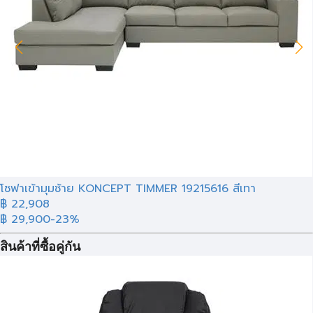
โซฟาเข้ามุมซ้าย KONCEPT TIMMER 19215616 สีเทา
฿ 22,908
฿ 29,900
-23%
สินค้าที่ซื้อคู่กัน