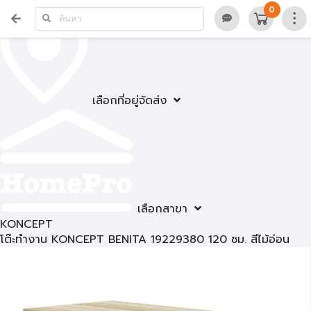
0
เลือกที่อยู่จัดส่ง
เลือกสาขา
KONCEPT
โต๊ะทำงาน KONCEPT BENITA 19229380 120 ซม. สีไม้อ่อน