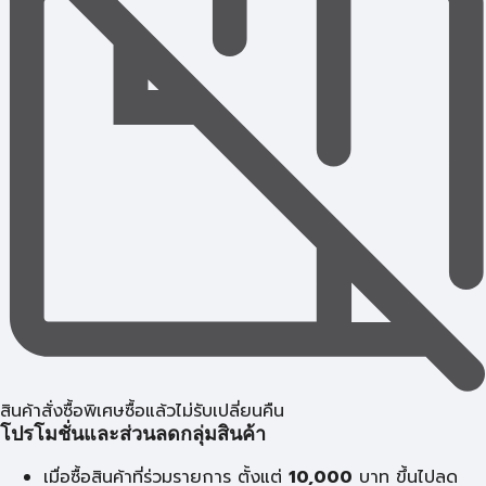
สินค้าสั่งซื้อพิเศษซื้อแล้วไม่รับเปลี่ยนคืน
โปรโมชั่นและส่วนลดกลุ่มสินค้า
เมื่อซื้อสินค้าที่ร่วมรายการ ตั้งแต่
10,000
บาท
ขึ้นไปลด