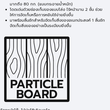
มากถึง 80 กก. (แบบกระจายน้ำหนัก)
โดดเด่นด้วยช่องเก็บของแบบโล่ง ไร้หน้าบาน 2 ชั้น ช่วย
ให้การจัดเก็บหรือการหยิบใช้ง่ายยิ่งขึ้น
มาพร้อมลิ้นชักสำหรับจัดเก็บสิ่งของอเนกประสงค์ 1 ลิ้นชัก
จัดเก็บสิ่งของอย่างเป็นระเบียบยิ่งขึ้น