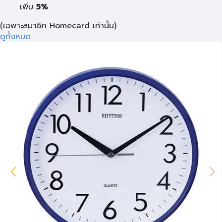
เพิ่ม
5%
(เฉพาะสมาชิก Homecard เท่านั้น)
ดูทั้งหมด