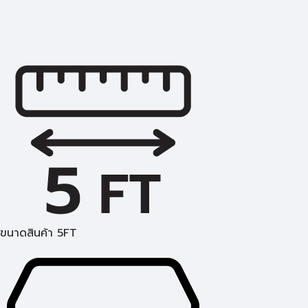
ขนาดสินค้า 5FT