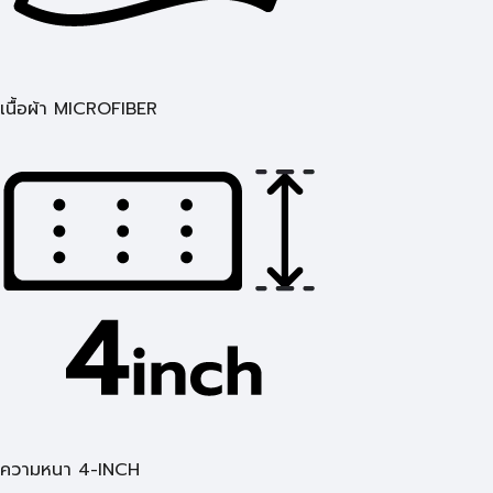
เนื้อผ้า MICROFIBER
ความหนา 4-INCH