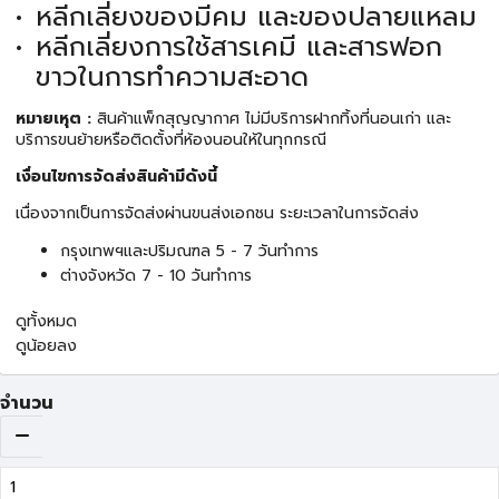
หลีกเลี่ยงของมีคม และของปลายแหลม
หลีกเลี่ยงการใช้สารเคมี และสารฟอก
ขาวในการทำความสะอาด
หมายเหุต :
สินค้าแพ็กสุญญากาศ ไม่มีบริการฝากทิ้งที่นอนเก่า และ
บริการขนย้ายหรือติดตั้งที่ห้องนอนให้ในทุกกรณี
เงื่อนไขการจัดส่งสินค้ามีดังนี้
เนื่องจากเป็นการจัดส่งผ่านขนส่งเอกชน ระยะเวลาในการจัดส่ง
กรุงเทพฯและปริมณฑล 5 - 7 วันทำการ
ต่างจังหวัด 7 - 10 วันทำการ
ดูทั้งหมด
ดูน้อยลง
จำนวน