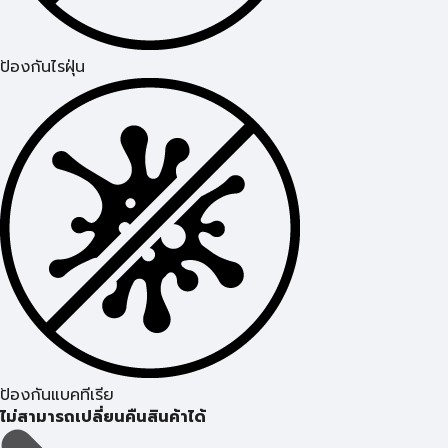
ป้องกันไรฝุ่น
ป้องกันแบคทีเรีย
ไม่สามารถเปลี่ยนคืนสินค้าได้