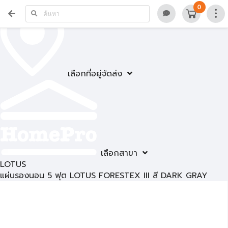
0
เลือกที่อยู่จัดส่ง
เลือกสาขา
LOTUS
แผ่นรองนอน 5 ฟุต LOTUS FORESTEX III สี DARK GRAY