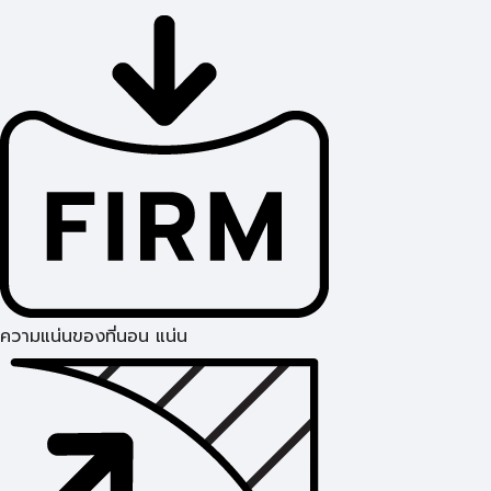
ความแน่นของที่นอน แน่น