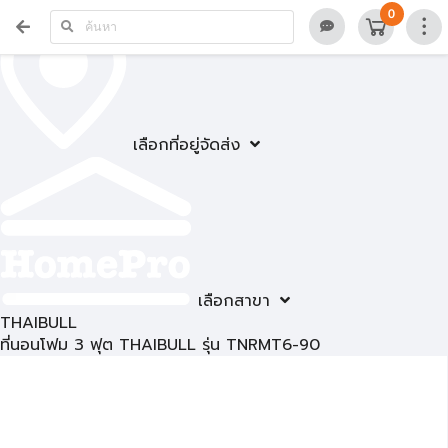
0
เลือกที่อยู่จัดส่ง
เลือกสาขา
THAIBULL
ที่นอนโฟม 3 ฟุต THAIBULL รุ่น TNRMT6-90