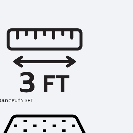
ขนาดสินค้า 3FT