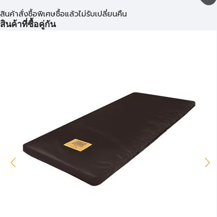
สินค้าสั่งซื้อพิเศษซื้อแล้วไม่รับเปลี่ยนคืน
สินค้าที่ซื้อคู่กัน