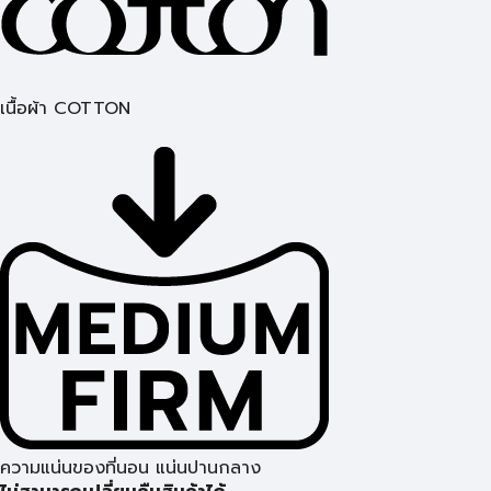
เนื้อผ้า COTTON
ความแน่นของที่นอน แน่นปานกลาง