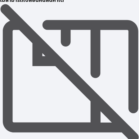
ไม่สามารถเปลี่ยนคืนสินค้าได้