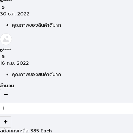
พ****
5
30 ธ.ค. 2022
คุณภาพของสินค้าดีมาก
จ****
5
16 ก.ย. 2022
คุณภาพของสินค้าดีมาก
จำนวน
สต๊อคคงเหลือ
385
Each