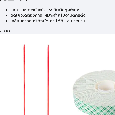
เทปกาวสองหน้าชนิดแรงยึดติดสูงพิเศษ
ดัดโค้งได้ต้องการ เหมาะสำหรับงานตกแต่ง
เคลือบกาวอะคริลิกยึดเกาะได้ดี และยาวนาน
ขนาด