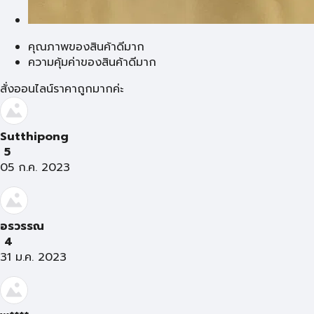
คุณภาพของสินค้าดีมาก
ความคุ้มค่าของสินค้าดีมาก
สั่งออนไลน์ราคาถูกมากค่ะ
Sutthipong
5
05 ก.ค. 2023
อรวรรณ
4
31 ม.ค. 2023