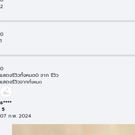
0
2
0
1
0
แสดงรีวิวทั้งหมด
0
จาก
รีวิว
แสดงรีวิวจาก
ทั้งหมด
ธ****
5
07 ก.พ. 2024