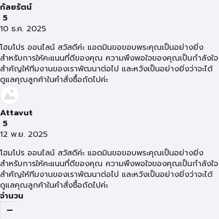
กัลยรัตน์
5
10 ธ.ค. 2025
โฮมโปร ออนไลน์ สวัสดีค่ะ แอดมินขอขอบพระคุณเป็นอย่างยิ่ง
สำหรับการให้คะแนนที่ดีของคุณ ความพึงพอใจของคุณเป็นกำลังใจ
สำคัญให้ทีมงานของเราพัฒนาต่อไป และหวังเป็นอย่างยิ่งว่าจะได้
ดูแลคุณลูกค้าในคำสั่งซื้อถัดไปค่ะ
Attavut
5
12 พ.ย. 2025
โฮมโปร ออนไลน์ สวัสดีค่ะ แอดมินขอขอบพระคุณเป็นอย่างยิ่ง
สำหรับการให้คะแนนที่ดีของคุณ ความพึงพอใจของคุณเป็นกำลังใจ
สำคัญให้ทีมงานของเราพัฒนาต่อไป และหวังเป็นอย่างยิ่งว่าจะได้
ดูแลคุณลูกค้าในคำสั่งซื้อถัดไปค่ะ
จำนวน