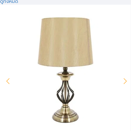
ดูทั้งหมด