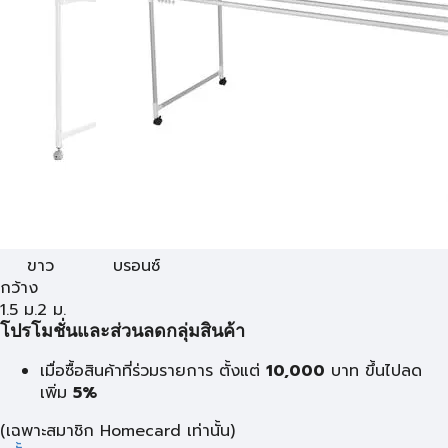
ขาว
บรอนซ์
กว้าง
1.5 ม.
2 ม.
โปรโมชั่นและส่วนลดกลุ่มสินค้า
เมื่อซื้อสินค้าที่ร่วมรายการ ตั้งแต่
10,000
บาท
ขึ้นไปลด
เพิ่ม
5%
(เฉพาะสมาชิก Homecard เท่านั้น)