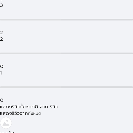
3
2
2
0
1
0
แสดงรีวิวทั้งหมด
0
จาก
รีวิว
แสดงรีวิวจาก
ทั้งหมด