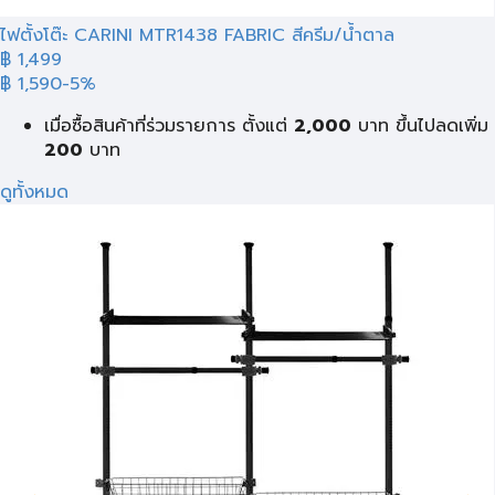
ไฟตั้งโต๊ะ CARINI MTR1438 FABRIC สีครีม/น้ำตาล
฿ 1,499
฿ 1,590
-5%
เมื่อซื้อสินค้าที่ร่วมรายการ ตั้งแต่
2,000
บาท
ขึ้นไปลดเพิ่ม
200
บาท
ดูทั้งหมด