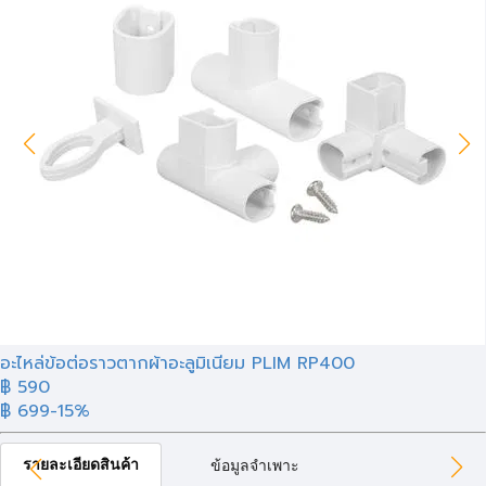
อะไหล่ข้อต่อราวตากผ้าอะลูมิเนียม PLIM RP400
฿ 590
฿ 699
-15%
รายละเอียดสินค้า
ข้อมูลจำเพาะ