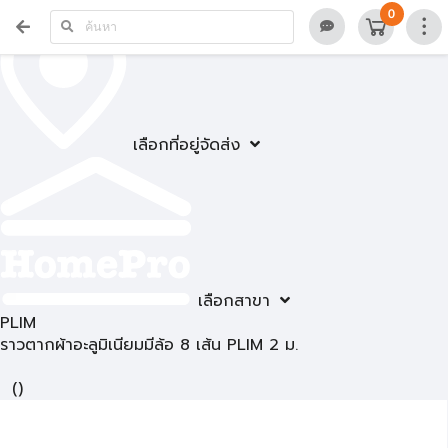
0
เลือกที่อยู่จัดส่ง
เลือกสาขา
PLIM
ราวตากผ้าอะลูมิเนียมมีล้อ 8 เส้น PLIM 2 ม.
(
)