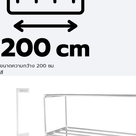
ขนาดความกว้าง 200 ซม.
สี