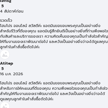
เอกรัฐ
5
4 สัปดาห์ก่อน
รวดเร็ว
โฮมโปร ออนไลน์ สวัสดีค่ะ แอดมินขอขอบพระคุณเป็นอย่างยิ่ง
สำหรับรีวิวที่ดีของคุณ แอดมินรู้สึกยินดีเป็นอย่างยิ่งที่ท่านพึงพอใจ
กับสินค้าและบริการของเรา ความคิดเห็นของคุณเป็นกำลังใจสำคัญ
ให้ทีมงานของเราพัฒนาต่อไป และหวังเป็นอย่างยิ่งว่าจะได้ดูแลคุณ
ลูกค้าในคำสั่งซื้อถัดไปค่ะ
Atitep
5
16 ม.ค. 2026
โฮมโปร ออนไลน์ สวัสดีค่ะ แอดมินขอขอบพระคุณเป็นอย่างยิ่ง
สำหรับการให้คะแนนที่ดีของคุณ ความพึงพอใจของคุณเป็นกำลังใจ
สำคัญให้ทีมงานของเราพัฒนาต่อไป และหวังเป็นอย่างยิ่งว่าจะได้
ดูแลคุณลูกค้าในคำสั่งซื้อถัดไปค่ะ