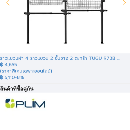
ราวแขวนผ้า 4 ราวแขวน 2 ชั้นวาง 2 ตะกร้า TUGU R73B ...
฿
4,655
(ราคาพิเศษเฉพาะออนไลน์)
฿ 5,110
-8%
สินค้าที่ซื้อคู่กัน