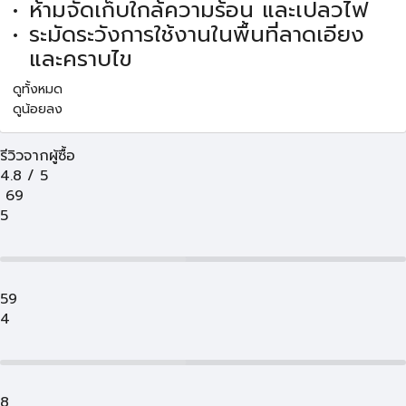
ห้ามจัดเก็บใกล้ความร้อน และเปลวไฟ
ระมัดระวังการใช้งานในพื้นที่ลาดเอียง
และคราบไข
ดูทั้งหมด
ดูน้อยลง
รีวิวจากผู้ซื้อ
4.8
/
5
69
5
59
4
8