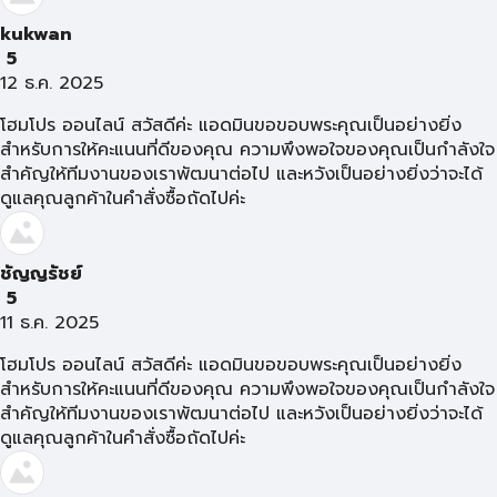
kukwan
5
12 ธ.ค. 2025
โฮมโปร ออนไลน์ สวัสดีค่ะ แอดมินขอขอบพระคุณเป็นอย่างยิ่ง
สำหรับการให้คะแนนที่ดีของคุณ ความพึงพอใจของคุณเป็นกำลังใจ
สำคัญให้ทีมงานของเราพัฒนาต่อไป และหวังเป็นอย่างยิ่งว่าจะได้
ดูแลคุณลูกค้าในคำสั่งซื้อถัดไปค่ะ
ชัญญรัชย์
5
11 ธ.ค. 2025
โฮมโปร ออนไลน์ สวัสดีค่ะ แอดมินขอขอบพระคุณเป็นอย่างยิ่ง
สำหรับการให้คะแนนที่ดีของคุณ ความพึงพอใจของคุณเป็นกำลังใจ
สำคัญให้ทีมงานของเราพัฒนาต่อไป และหวังเป็นอย่างยิ่งว่าจะได้
ดูแลคุณลูกค้าในคำสั่งซื้อถัดไปค่ะ