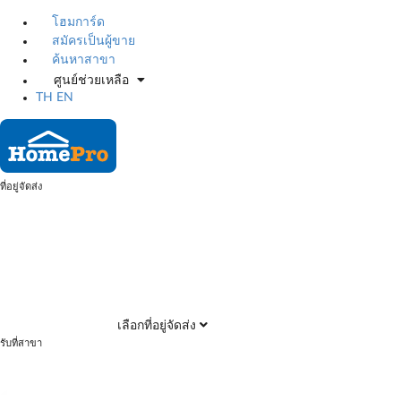
โฮมการ์ด
สมัครเป็นผู้ขาย
ค้นหาสาขา
ศูนย์ช่วยเหลือ
TH
EN
ที่อยู่จัดส่ง
เลือกที่อยู่จัดส่ง
รับที่สาขา