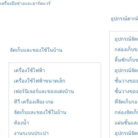
เครื่องมือช่างและฮาร์ดแวร์
อุปกรณ์ตากผ
อุปกรณ์จัด
กล่องเก็บ
จัดเก็บและของใช้ในบ้าน
ลิ้นชักเก็บ
เครื่องใช้ไฟฟ้า
อุปกรณ์จัด
เครื่องใช้ไฟฟ้าขนาดเล็ก
ชั้นวางขอ
เฟอร์นิเจอร์และของแต่งบ้าน
ชั้นวางของ
ทีวี เครื่องเสียง เกม
ที่จัดเก็บรอ
จัดเก็บและของใช้ในบ้าน
กล่องจัดเก
ห้องน้ำ
แผ่นชั้นแล
งานระบบประปา
อุปกรณ์จัด