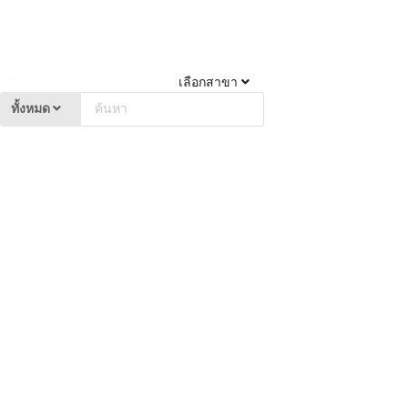
เลือกสาขา
ทั้งหมด