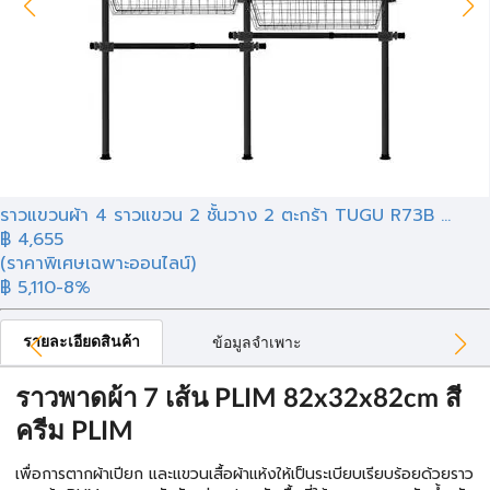
ราวแขวนผ้า 4 ราวแขวน 2 ชั้นวาง 2 ตะกร้า TUGU R73B ...
฿
4,655
(ราคาพิเศษเฉพาะออนไลน์)
฿ 5,110
-8%
รายละเอียดสินค้า
ข้อมูลจำเพาะ
ราวพาดผ้า 7 เส้น PLIM 82x32x82cm สี
ครีม PLIM
เพื่อการตากผ้าเปียก และแขวนเสื้อผ้าแห้งให้เป็นระเบียบเรียบร้อยด้วยราว