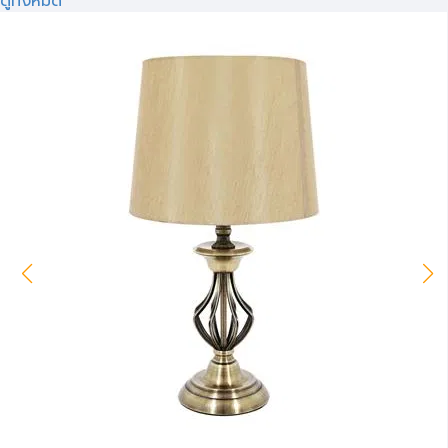
ดูทั้งหมด