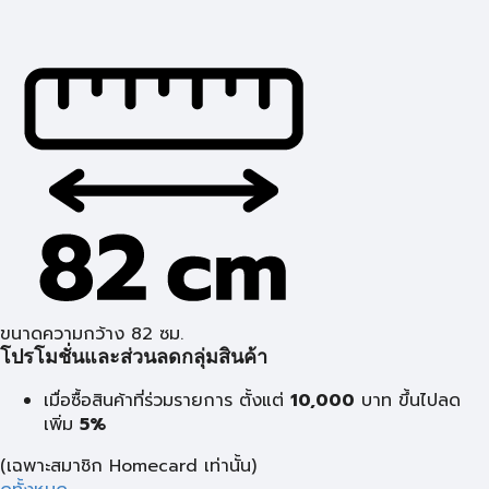
ขนาดความกว้าง 82 ซม.
โปรโมชั่นและส่วนลดกลุ่มสินค้า
เมื่อซื้อสินค้าที่ร่วมรายการ ตั้งแต่
10,000
บาท
ขึ้นไปลด
เพิ่ม
5%
(เฉพาะสมาชิก Homecard เท่านั้น)