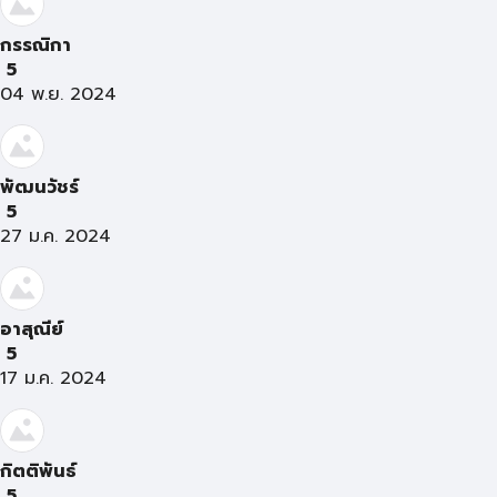
กรรณิกา
5
04 พ.ย. 2024
พัฒนวัชร์
5
27 ม.ค. 2024
อาสุณีย์
5
17 ม.ค. 2024
กิตติพันธ์
5