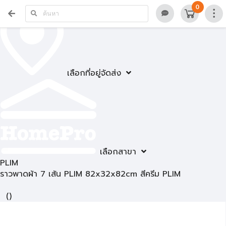
0
เลือกที่อยู่จัดส่ง
เลือกสาขา
PLIM
ราวพาดผ้า 7 เส้น PLIM 82x32x82cm สีครีม PLIM
(
)