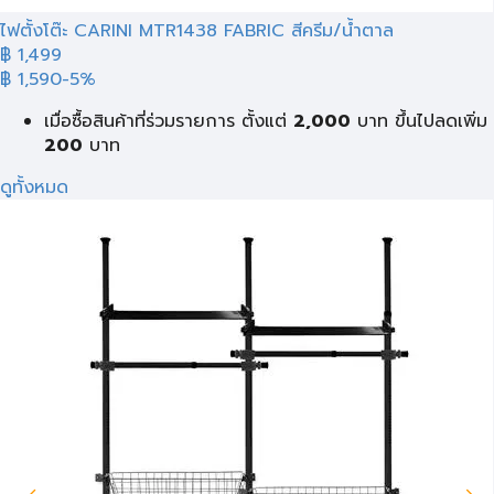
ไฟตั้งโต๊ะ CARINI MTR1438 FABRIC สีครีม/น้ำตาล
฿ 1,499
฿ 1,590
-5%
เมื่อซื้อสินค้าที่ร่วมรายการ ตั้งแต่
2,000
บาท
ขึ้นไปลดเพิ่ม
200
บาท
ดูทั้งหมด