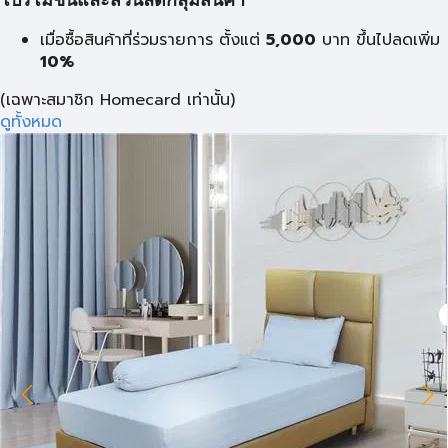
โปรโมชั่นและส่วนลดกลุ่มสินค้า
เมื่อซื้อสินค้าที่ร่วมรายการ ตั้งแต่
5,000
บาท
ขึ้นไปลดเพิ่ม
10%
(เฉพาะสมาชิก Homecard เท่านั้น)
ดูทั้งหมด