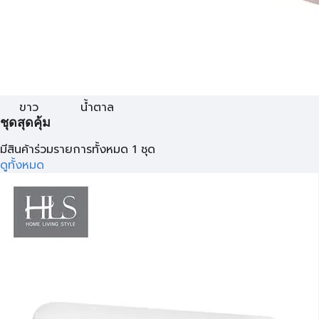
ขาว
น้ำตาล
ชุดสุดคุ้ม
มีสินค้าร่วมรายการทั้งหมด 1 ชุด
ดูทั้งหมด