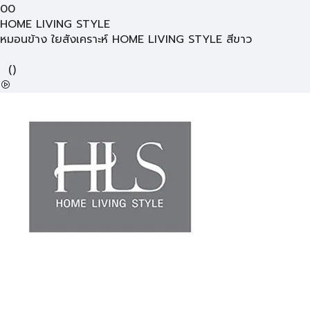
00
HOME LIVING STYLE
หมอนข้าง ใยสังเคราะห์ HOME LIVING STYLE สีขาว
(
)