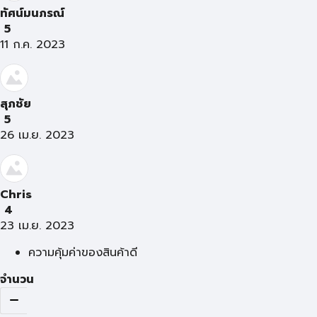
ทัศน์มนภรณ์
5
11 ก.ค. 2023
สุภชัย
5
26 เม.ย. 2023
Chris
4
23 เม.ย. 2023
ความคุ้มค่าของสินค้าดี
จำนวน