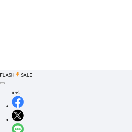
FLASH
SALE
แชร์