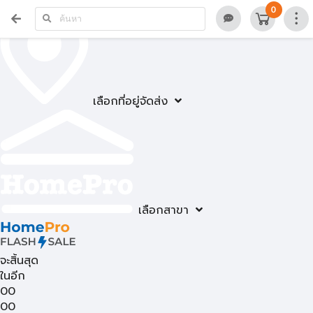
0
เลือกที่อยู่จัดส่ง
เลือกสาขา
จะสิ้นสุด
ในอีก
00
00