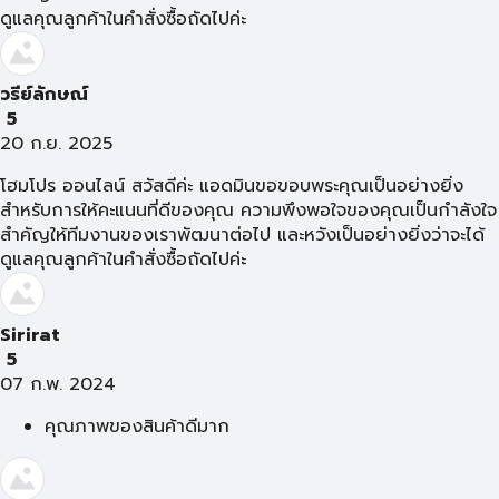
ดูแลคุณลูกค้าในคำสั่งซื้อถัดไปค่ะ
วรีย์ลักษณ์
5
20 ก.ย. 2025
โฮมโปร ออนไลน์ สวัสดีค่ะ แอดมินขอขอบพระคุณเป็นอย่างยิ่ง
สำหรับการให้คะแนนที่ดีของคุณ ความพึงพอใจของคุณเป็นกำลังใจ
สำคัญให้ทีมงานของเราพัฒนาต่อไป และหวังเป็นอย่างยิ่งว่าจะได้
ดูแลคุณลูกค้าในคำสั่งซื้อถัดไปค่ะ
Sirirat
5
07 ก.พ. 2024
คุณภาพของสินค้าดีมาก