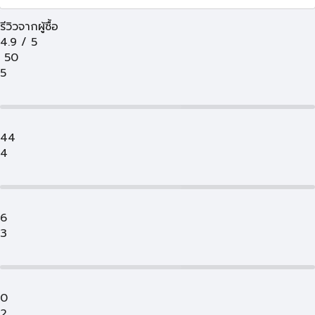
รีวิวจากผู้ซื้อ
4.9
/
5
50
5
44
4
6
3
0
2