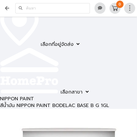
0
เลือกที่อยู่จัดส่ง
เลือกสาขา
NIPPON PAINT
สีน้ำมัน NIPPON PAINT BODELAC BASE B G 1GL