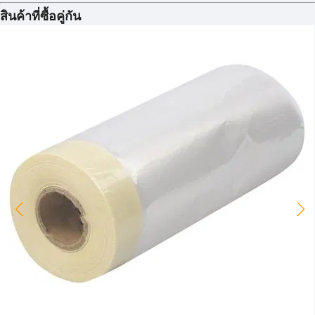
สินค้าที่ซื้อคู่กัน