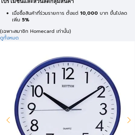
โปรโมชั่นและส่วนลดกลุ่มสินค้า
เมื่อซื้อสินค้าที่ร่วมรายการ ตั้งแต่
10,000
บาท
ขึ้นไปลด
เพิ่ม
5%
(เฉพาะสมาชิก Homecard เท่านั้น)
ดูทั้งหมด