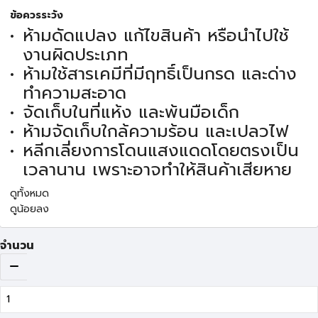
ข้อควรระวัง
ห้ามดัดแปลง แก้ไขสินค้า หรือนำไปใช้
งานผิดประเภท
ห้ามใช้สารเคมีที่มีฤทธิ์เป็นกรด และด่าง
ทำความสะอาด
จัดเก็บในที่แห้ง และพ้นมือเด็ก
ห้ามจัดเก็บใกล้ความร้อน และเปลวไฟ
หลีกเลี่ยงการโดนแสงแดดโดยตรงเป็น
เวลานาน เพราะอาจทำให้สินค้าเสียหาย
ดูทั้งหมด
ดูน้อยลง
จำนวน