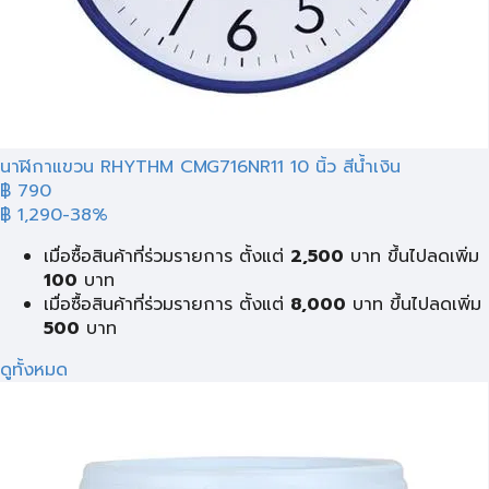
นาฬิกาแขวน RHYTHM CMG716NR11 10 นิ้ว สีน้ำเงิน
฿ 790
฿ 1,290
-38%
เมื่อซื้อสินค้าที่ร่วมรายการ ตั้งแต่
2,500
บาท ขึ้นไปลดเพิ่ม
100
บาท
เมื่อซื้อสินค้าที่ร่วมรายการ ตั้งแต่
8,000
บาท ขึ้นไปลดเพิ่ม
500
บาท
ดูทั้งหมด