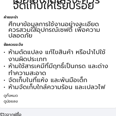
จัดเก็บให้เรียบร้อย
คำแนะนำ
ศึกษาข้อมูลการใช้งานอย่างละเอียด
ควรสวมใส่อุปกรณ์เซฟตี้ เพื่อความ
ปลอดภัย
ข้อควรระวัง
ห้ามดัดแปลง แก้ไขสินค้า หรือนำไปใช้
งานผิดประเภท
ห้ามใช้สารเคมีที่มีฤทธิ์เป็นกรด และด่าง
ทำความสะอาด
จัดเก็บในที่แห้ง และพ้นมือเด็ก
ห้ามจัดเก็บใกล้ความร้อน และเปลวไฟ
ดูทั้งหมด
ดูน้อยลง
รีวิวจากผู้ซื้อ