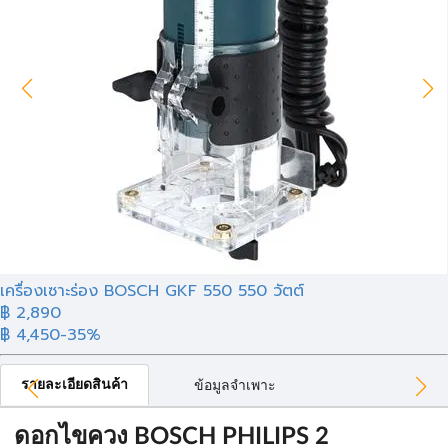
เครื่องเซาะร่อง BOSCH GKF 550 550 วัตต์
฿ 2,890
฿ 4,450
-35%
รายละเอียดสินค้า
ข้อมูลจำเพาะ
ดอกไขควง BOSCH PHILIPS 2