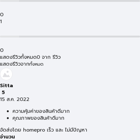
0
1
0
แสดงรีวิวทั้งหมด
0
จาก
รีวิว
แสดงรีวิวจาก
ทั้งหมด
Sitta
5
15 ส.ค. 2022
ความคุ้มค่าของสินค้าดีมาก
คุณภาพของสินค้าดีมาก
จัดส่งโดย homepro เร็ว และ ไม่มีปัญหา
จำนวน