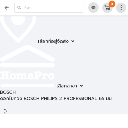
0
เลือกที่อยู่จัดส่ง
เลือกสาขา
BOSCH
ดอกไขควง BOSCH PHILIPS 2 PROFESSIONAL 65 มม.
(
)