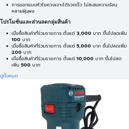
การออกแบบหัวไขควงเจาะได้รวดเร็ว ไม่สะสมความร้อน
คลายฝุ่นผง
โปรโมชั่นและส่วนลดกลุ่มสินค้า
เมื่อซื้อสินค้าที่ร่วมรายการ ตั้งแต่
3,000
บาท ขึ้นไปลดเพิ่ม
100
บาท
เมื่อซื้อสินค้าที่ร่วมรายการ ตั้งแต่
5,000
บาท ขึ้นไปลดเพิ่ม
200
บาท
เมื่อซื้อสินค้าที่ร่วมรายการ ตั้งแต่
10,000
บาท ขึ้นไปลด
เพิ่ม
500
บาท
ดูทั้งหมด