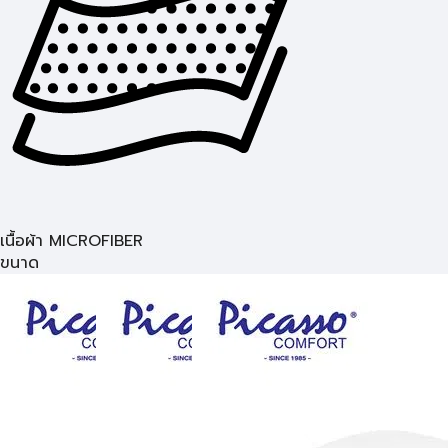
เนื้อผ้า MICROFIBER
ขนาด