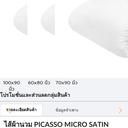
100x90
60x80 นิ้ว
70x90 นิ้ว
นิ้ว
โปรโมชั่นและส่วนลดกลุ่มสินค้า
รายละเอียดสินค้า
ข้อมูลจำเพาะ
ไส้ผ้านวม PICASSO MICRO SATIN