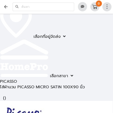
0
เลือกที่อยู่จัดส่ง
เลือกสาขา
PICASSO
ไส้ผ้านวม PICASSO MICRO SATIN 100X90 นิ้ว
(
)