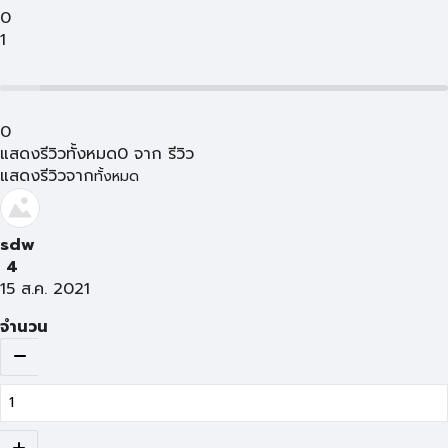
0
1
0
แสดงรีวิวทั้งหมด
0
จาก
รีวิว
แสดงรีวิวจาก
ทั้งหมด
sdw
4
15 ส.ค. 2021
จำนวน