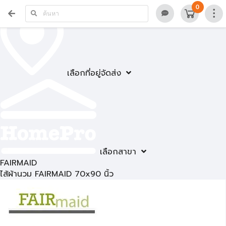
0
เลือกที่อยู่จัดส่ง
เลือกสาขา
FAIRMAID
ไส้ผ้านวม FAIRMAID 70x90 นิ้ว