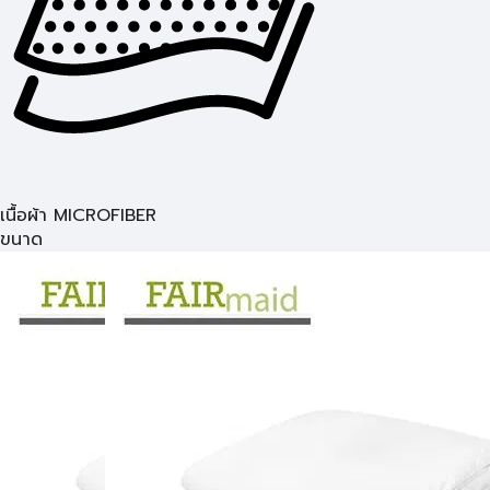
เนื้อผ้า MICROFIBER
ขนาด