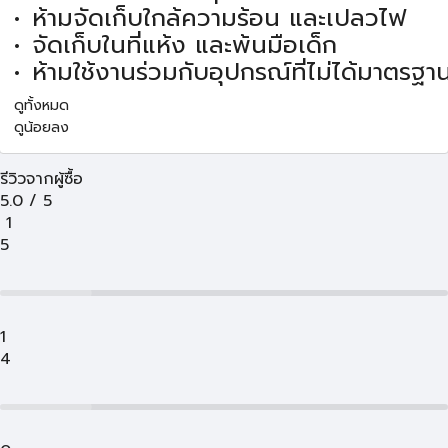
ห้ามจัดเก็บใกล้ความร้อน และเปลวไฟ
จัดเก็บในที่แห้ง และพ้นมือเด็ก
ห้ามใช้งานร่วมกับอุปกรณ์ที่ไม่ได้มาตรฐา
ดูทั้งหมด
ดูน้อยลง
รีวิวจากผู้ซื้อ
5.0
/
5
1
5
1
4