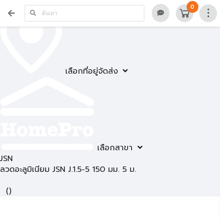
0
เลือกที่อยู่จัดส่ง
เลือกสาขา
JSN
ลวดอะลูมิเนียม JSN J.1.5-5 150 มม. 5 ม.
(
)