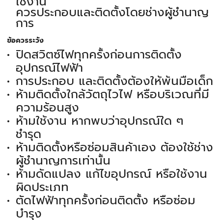
ใช้งาน
ควรประกอบและติดตั้งโดยช่างผู้ชำนาญ
การ
ข้อควรระวัง
ปิดสวิตซ์ไฟทุกครั้งก่อนการติดตั้ง
อุปกรณ์ไฟฟ้า
การประกอบ และติดตั้งต้องให้พ้นมือเด็ก
ห้ามติดตั้งใกล้วัตถุไวไฟ หรือบริเวณที่มี
ความร้อนสูง
ห้ามใช้งาน หากพบว่าอุปกรณ์ใด ๆ
ชำรุด
ห้ามติดตั้งหรือซ่อมสินค้าเอง ต้องใช้ช่าง
ผู้ชำนาญการเท่านั้น
ห้ามดัดแปลง แก้ไขอุปกรณ์ หรือใช้งาน
ผิดประเภท
ตัดไฟฟ้าทุกครั้งก่อนติดตั้ง หรือซ่อม
บำรุง