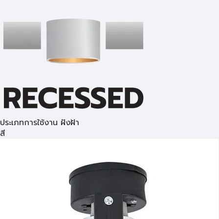
ประเภทการใช้งาน ฝังฝ้า
สี