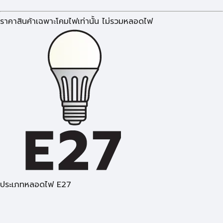
ราคาสินค้าเฉพาะโคมไฟเท่านั้น ไม่รวมหลอดไฟ
ประเภทหลอดไฟ E27