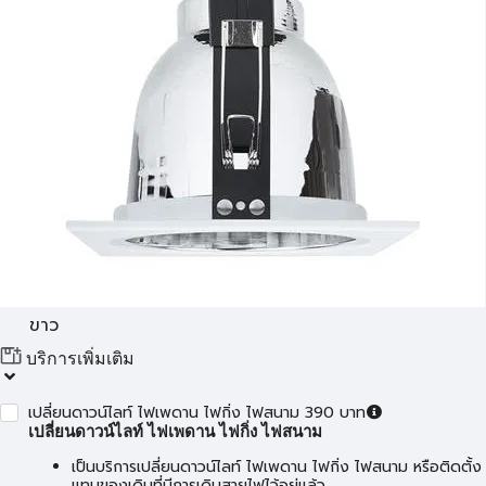
ขาว
บริการเพิ่มเติม
เปลี่ยนดาวน์ไลท์ ไฟเพดาน ไฟกิ่ง ไฟสนาม 390 บาท
เปลี่ยนดาวน์ไลท์ ไฟเพดาน ไฟกิ่ง ไฟสนาม
เป็นบริการเปลี่ยนดาวน์ไลท์ ไฟเพดาน ไฟกิ่ง ไฟสนาม หรือติดตั้ง
แทนของเดิมที่มีการเดินสายไฟไว้อยู่แล้ว