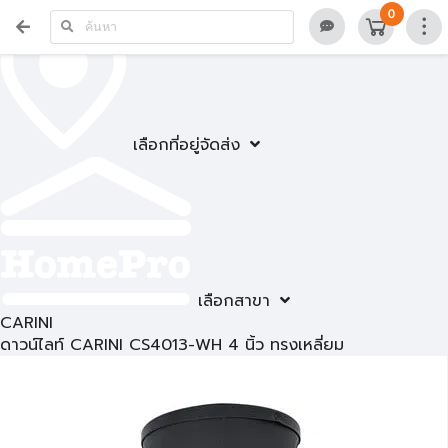
0
เลือกที่อยู่จัดส่ง
เลือกสาขา
CARINI
ดาวน์ไลท์ CARINI CS4013-WH 4 นิ้ว ทรงเหลี่ยม