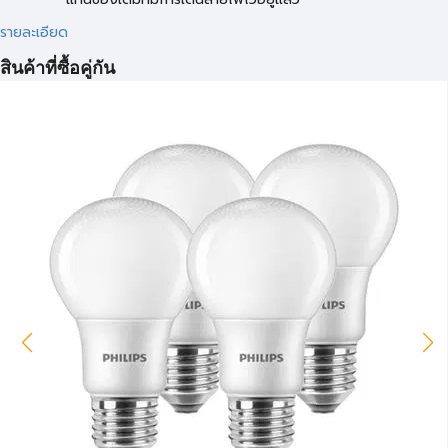
รายละเอียด
สินค้าที่ซื้อคู่กัน