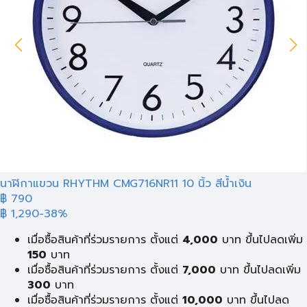
นาฬิกาแขวน RHYTHM CMG716NR11 10 นิ้ว สีน้ำเงิน
฿ 790
฿ 1,290
-38%
เมื่อซื้อสินค้าที่ร่วมรายการ ตั้งแต่
4,000
บาท ขึ้นไปลดเพิ่ม
150
บาท
เมื่อซื้อสินค้าที่ร่วมรายการ ตั้งแต่
7,000
บาท ขึ้นไปลดเพิ่ม
300
บาท
เมื่อซื้อสินค้าที่ร่วมรายการ ตั้งแต่
10,000
บาท ขึ้นไปลด