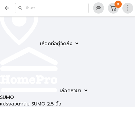
0
เลือกที่อยู่จัดส่ง
เลือกสาขา
SUMO
แปรงลวดกลม SUMO 2.5 นิ้ว