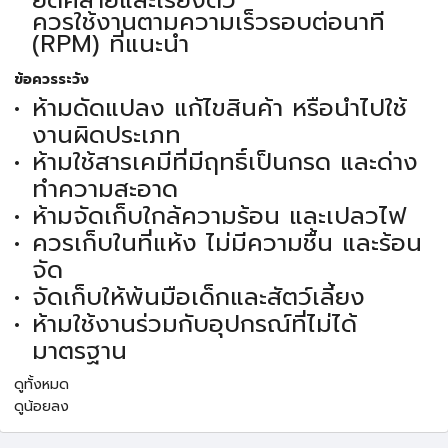
ยืดคลายและเรียงตัว
ควรใช้งานตามความเร็วรอบต่อนาที
(RPM) ที่แนะนำ
ข้อควรระวัง
ห้ามดัดแปลง แก้ไขสินค้า หรือนำไปใช้
งานผิดประเภท
ห้ามใช้สารเคมีที่มีฤทธิ์เป็นกรด และด่าง
ทำความสะอาด
ห้ามจัดเก็บใกล้ความร้อน และเปลวไฟ
ควรเก็บในที่แห้ง ไม่มีความชื้น และร้อน
จัด
จัดเก็บให้พ้นมือเด็กและสัตว์เลี้ยง
ห้ามใช้งานร่วมกับอุปกรณ์ที่ไม่ได้
มาตรฐาน
ดูทั้งหมด
ดูน้อยลง