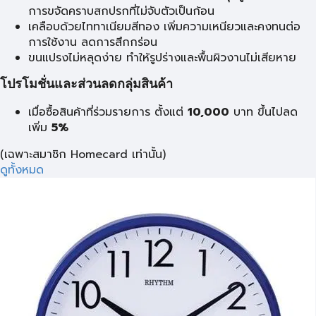
การขจัดคราบสกปรกที่ไม่จับตัวเป็นก้อน
เคลือบด้วยไททาเนียมสีทอง เพิ่มความเหนียวและคงทนต่อ
การใช้งาน ลดการสึกกร่อน
ขนแปรงไม่หลุดง่าย ทำให้รูปร่างและพื้นผิวงานไม่เสียหาย
โปรโมชั่นและส่วนลดกลุ่มสินค้า
เมื่อซื้อสินค้าที่ร่วมรายการ ตั้งแต่
10,000
บาท
ขึ้นไปลด
เพิ่ม
5%
(เฉพาะสมาชิก Homecard เท่านั้น)
ดูทั้งหมด