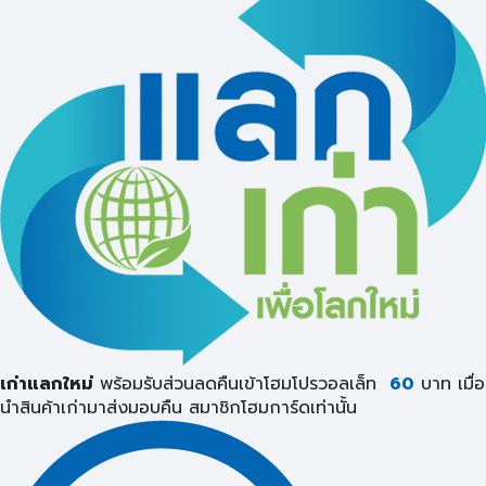
เก่าแลกใหม่
พร้อมรับส่วนลดคืนเข้าโฮมโปรวอลเล็ท
60
บาท เมื่อ
นำสินค้าเก่ามาส่งมอบคืน
สมาชิกโฮมการ์ดเท่านั้น