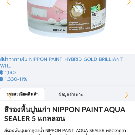
สีน้ำทาภายใน NIPPON PAINT HYBRID GOLD BRILLIANT
WH...
฿ 1,180
฿ 1,330
-11%
รายละเอียดสินค้า
ข้อมูลจำเพาะ
สีรองพื้นปูนเก่า NIPPON PAINT AQUA
SEALER 5 แกลลอน
สีรองพื้นปูนเก่าสูตรน้ำ NIPPON PAINT AQUA SEALER ผลิตจากกา