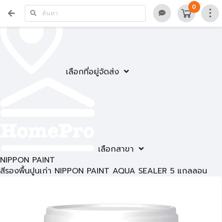
0
เลือกที่อยู่จัดส่ง
เลือกสาขา
NIPPON PAINT
สีรองพื้นปูนเก่า NIPPON PAINT AQUA SEALER 5 แกลลอน