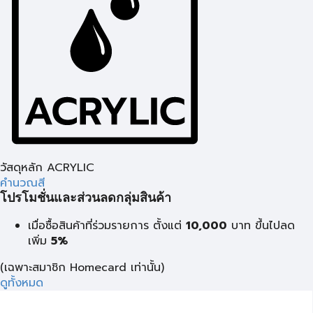
วัสดุหลัก ACRYLIC
คำนวณสี
โปรโมชั่นและส่วนลดกลุ่มสินค้า
เมื่อซื้อสินค้าที่ร่วมรายการ ตั้งแต่
10,000
บาท
ขึ้นไปลด
เพิ่ม
5%
(เฉพาะสมาชิก Homecard เท่านั้น)
ดูทั้งหมด