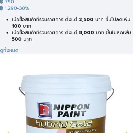
฿ 790
฿ 1,290
-38%
เมื่อซื้อสินค้าที่ร่วมรายการ ตั้งแต่
2,500
บาท ขึ้นไปลดเพิ่ม
100
บาท
เมื่อซื้อสินค้าที่ร่วมรายการ ตั้งแต่
8,000
บาท ขึ้นไปลดเพิ่ม
500
บาท
ดูทั้งหมด