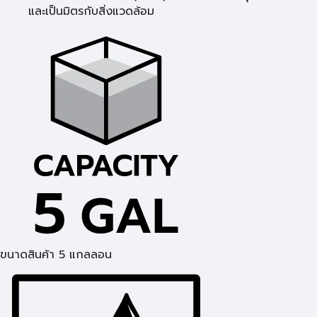
และเป็นมิตรกับสิ่งแวดล้อม
ขนาดสินค้า 5 แกลลอน