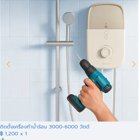
ติดตั้งเครื่องทำน้ำร้อน 3000-6000 วัตต์
฿ 1,200
x 1