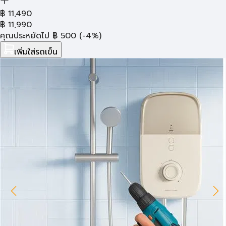
฿
11,490
฿
11,990
คุณประหยัดไป
฿
500
(-4%)
เพิ่มใส่รถเข็น