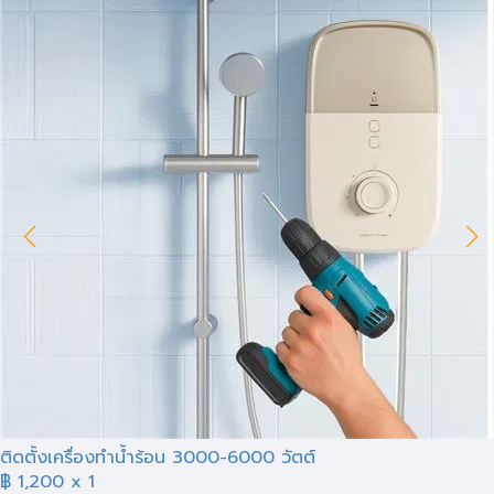
ติดตั้งเครื่องทำน้ำร้อน 3000-6000 วัตต์
฿ 1,200
x 1