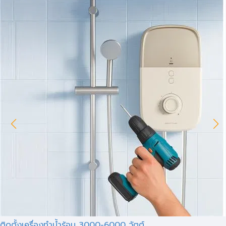
ติดตั้งเครื่องทำน้ำร้อน 3000-6000 วัตต์