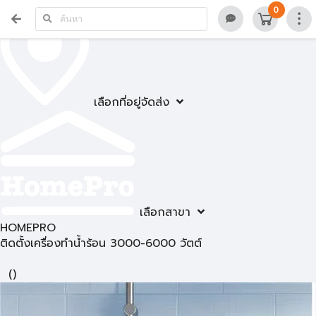
0
เลือกที่อยู่จัดส่ง
เลือกสาขา
HOMEPRO
ติดตั้งเครื่องทำน้ำร้อน 3000-6000 วัตต์
(
)