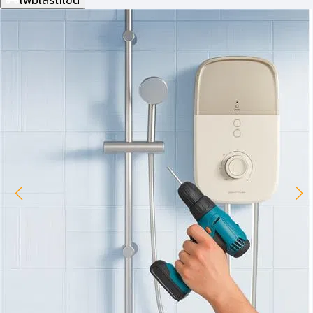
เพิ่มใส่รถเข็น