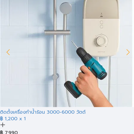
ติดตั้งเครื่องทำน้ำร้อน 3000-6000 วัตต์
฿ 1,200
x 1
฿
7,990