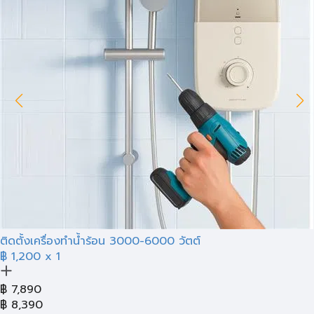
ติดตั้งเครื่องทำน้ำร้อน 3000-6000 วัตต์
฿ 1,200
x 1
฿
7,890
฿
8,390