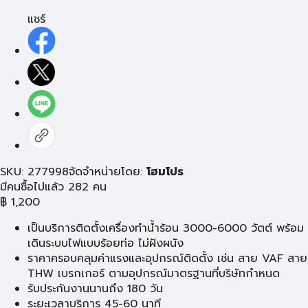
แชร์
SKU: 277998
จัดจำหน่ายโดย:
โฮมโปร
มีคนซื้อไปแล้ว 282 คน
฿
1,200
เป็นบริการติดตั้งเครื่องทำน้ำร้อน 3000-6000 วัตต์ พร้อม
เดินระบบไฟแบบร้อยท่อ ไม่ฝังผนัง
ราคาครอบคลุมค่าแรงและอุปกรณ์ติดตั้ง เช่น สาย VAF สาย
THW เบรกเกอร์ ตามอุปกรณ์มาตรฐานที่บริษัทกำหนด
รับประกันงานนานถึง 180 วัน
ระยะเวลาบริการ 45-60 นาที