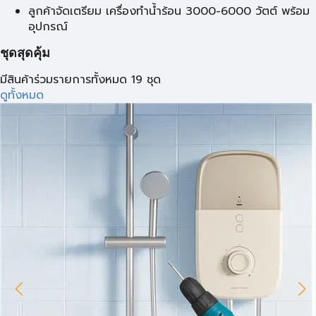
ลูกค้าจัดเตรียม เครื่องทำน้ำร้อน 3000-6000 วัตต์ พร้อม
อุปกรณ์
ชุดสุดคุ้ม
มีสินค้าร่วมรายการทั้งหมด 19 ชุด
ดูทั้งหมด