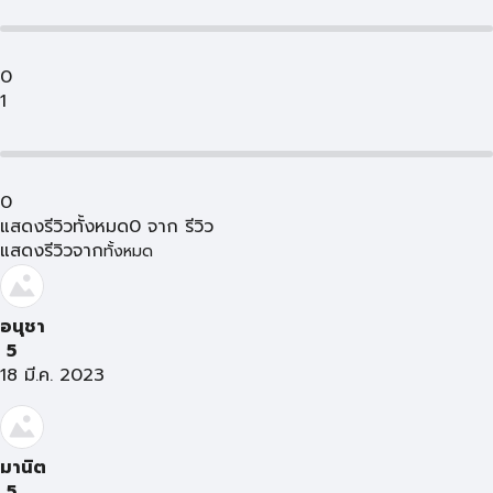
0
1
0
แสดงรีวิวทั้งหมด
0
จาก
รีวิว
แสดงรีวิวจาก
ทั้งหมด
อนุชา
5
18 มี.ค. 2023
มานิต
5