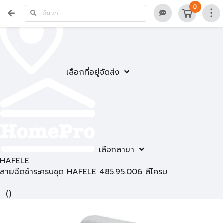
0
เลือกที่อยู่จัดส่ง
เลือกสาขา
HAFELE
สายฉีดชำระครบชุด HAFELE 485.95.006 สีโครม
(
)