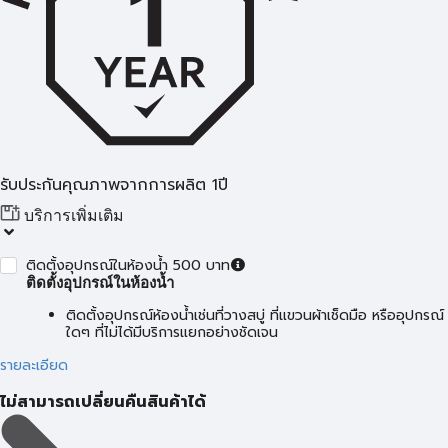
รับประกันคุณภาพจากการผลิต 1ปี
บริการเพิ่มเติม
ติดตั้งอุปกรณ์ในห้องน้ำ 500 บาท
ติดตั้งอุปกรณ์ในห้องน้ำ
ติดตั้งอุปกรณ์ห้องน้ำเช่นที่วางสบู่ ที่แขวนผ้าเช็ดมือ หรืออุปกรณ์
ใดๆ ที่ไม่ได้มีบริการแยกอย่างชัดเจน
รายละเอียด
ไม่สามารถเปลี่ยนคืนสินค้าได้