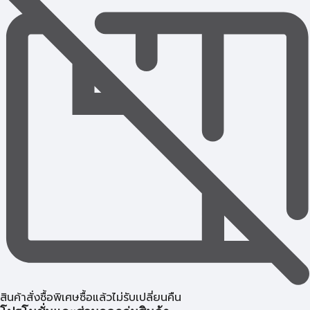
สินค้าสั่งซื้อพิเศษซื้อแล้วไม่รับเปลี่ยนคืน