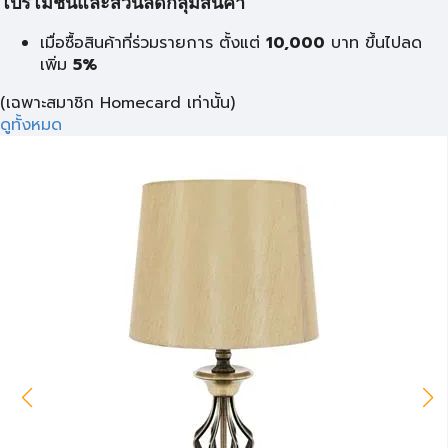
โปรโมชั่นและส่วนลดกลุ่มสินค้า
เมื่อซื้อสินค้าที่ร่วมรายการ ตั้งแต่
10,000
บาท
ขึ้นไปลด
เพิ่ม
5%
(เฉพาะสมาชิก Homecard เท่านั้น)
ดูทั้งหมด