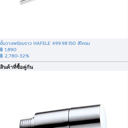
ชั้นวางพร้อมราว HAFELE 499.98.150 สีโครม
฿ 1,890
฿ 2,780
-32%
สินค้าที่ซื้อคู่กัน