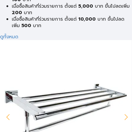
เมื่อซื้อสินค้าที่ร่วมรายการ ตั้งแต่
5,000
บาท ขึ้นไปลดเพิ่ม
200
บาท
เมื่อซื้อสินค้าที่ร่วมรายการ ตั้งแต่
10,000
บาท ขึ้นไปลด
เพิ่ม
500
บาท
ดูทั้งหมด