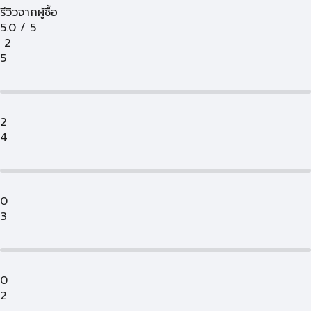
รีวิวจากผู้ซื้อ
5.0
/
5
2
5
2
4
0
3
0
2