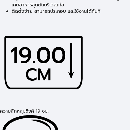
เศษอาหารอุดตันบริเวณท่อ
ติดตั้งง่าย สามารถประกอบ และใช้งานได้ทันที
ความลึกหลุมซิงค์ 19 ซม.