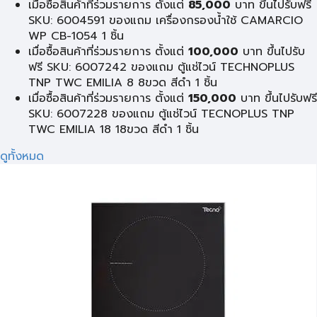
เมื่อซื้อสินค้าที่ร่วมรายการ ตั้งแต่
85,000
บาท ขึ้นไปรับฟรี
SKU: 6004591 ของแถม เครื่องกรองน้ำใช้ CAMARCIO
WP CB-1054 1 ชิ้น
เมื่อซื้อสินค้าที่ร่วมรายการ ตั้งแต่
100,000
บาท ขึ้นไปรับ
ฟรี SKU: 6007242 ของแถม ตู้แช่ไวน์ TECHNOPLUS
TNP TWC EMILIA 8 8ขวด สีดำ 1 ชิ้น
เมื่อซื้อสินค้าที่ร่วมรายการ ตั้งแต่
150,000
บาท ขึ้นไปรับฟรี
SKU: 6007228 ของแถม ตู้แช่ไวน์ TECNOPLUS TNP
TWC EMILIA 18 18ขวด สีดำ 1 ชิ้น
ดูทั้งหมด