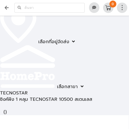
0
เลือกที่อยู่จัดส่ง
เลือกสาขา
TECNOSTAR
ซิงค์ฝัง 1 หลุม TECNOSTAR 10500 สเตนเลส
(
)