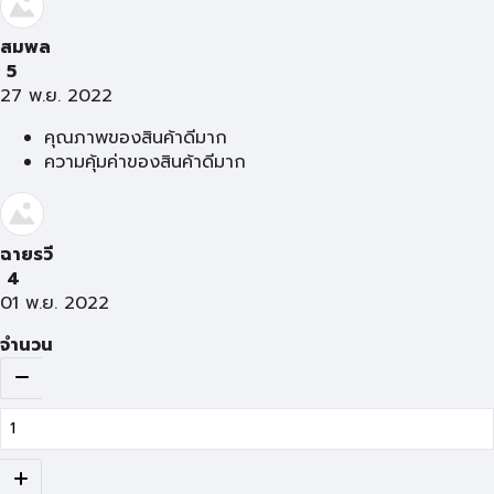
สมพล
5
27 พ.ย. 2022
คุณภาพของสินค้าดีมาก
ความคุ้มค่าของสินค้าดีมาก
ฉายรวี
4
01 พ.ย. 2022
จำนวน