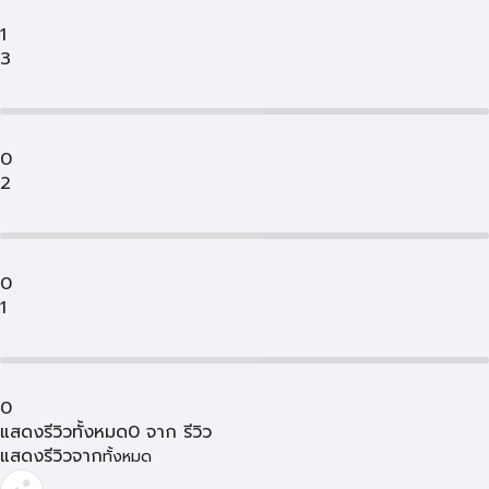
1
3
0
2
0
1
0
แสดงรีวิวทั้งหมด
0
จาก
รีวิว
แสดงรีวิวจาก
ทั้งหมด