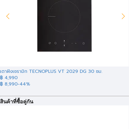
เตาฝังเซรามิก TECNOPLUS VT 2029 DG 30 ซม.
฿ 4,990
฿ 8,990
-44%
สินค้าที่ซื้อคู่กัน