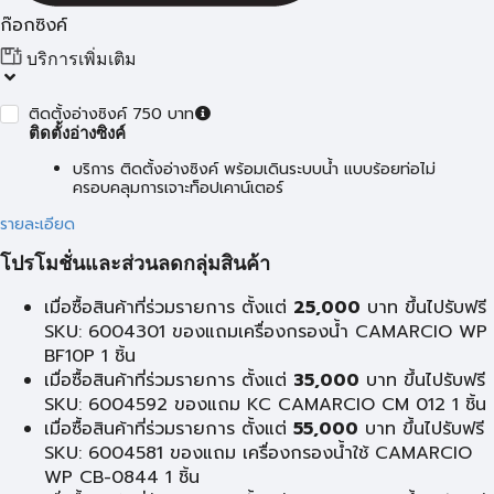
ก๊อกซิงค์
บริการเพิ่มเติม
ติดตั้งอ่างซิงค์ 750 บาท
ติดตั้งอ่างซิงค์
บริการ ติดตั้งอ่างซิงค์ พร้อมเดินระบบน้ำ แบบร้อยท่อไม่
ครอบคลุมการเจาะท็อปเคาน์เตอร์
รายละเอียด
โปรโมชั่นและส่วนลดกลุ่มสินค้า
เมื่อซื้อสินค้าที่ร่วมรายการ ตั้งแต่
25,000
บาท ขึ้นไปรับฟรี
SKU: 6004301 ของแถมเครื่องกรองน้ำ CAMARCIO WP
BF10P 1 ชิ้น
เมื่อซื้อสินค้าที่ร่วมรายการ ตั้งแต่
35,000
บาท ขึ้นไปรับฟรี
SKU: 6004592 ของแถม KC CAMARCIO CM 012 1 ชิ้น
เมื่อซื้อสินค้าที่ร่วมรายการ ตั้งแต่
55,000
บาท ขึ้นไปรับฟรี
SKU: 6004581 ของแถม เครื่องกรองน้ำใช้ CAMARCIO
WP CB-0844 1 ชิ้น