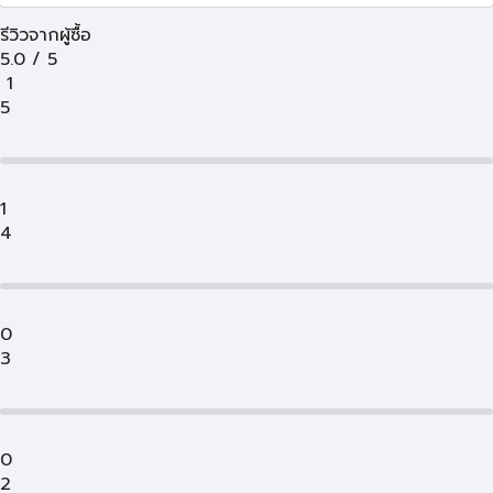
รีวิวจากผู้ซื้อ
5.0
/
5
1
5
1
4
0
3
0
2