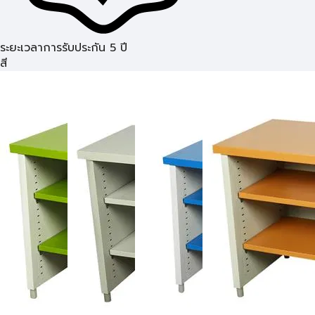
ระยะเวลาการรับประกัน 5 ปี
สี