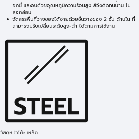
อกซี่ และอบด้วยอุณหภูมิความร้อนสูง สีจึงติดทนนาน ไม่
ลอกล่อน
จัดสรรพื้นที่วางของได้ง่ายด้วยชั้นวางของ 2 ชั้น ด้านใน ที่
สามารถปรับเปลี่ยนระดับสูง-ต่ำ ได้ตามการใช้งาน
วัสดุหน้าโต๊ะ เหล็ก