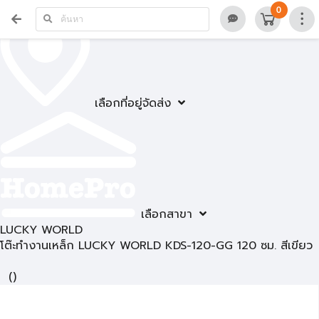
0
เลือกที่อยู่จัดส่ง
เลือกสาขา
LUCKY WORLD
โต๊ะทำงานเหล็ก LUCKY WORLD KDS-120-GG 120 ซม. สีเขียว
(
)