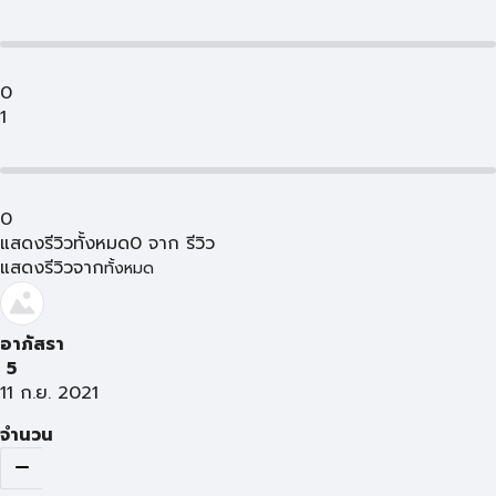
0
1
0
แสดงรีวิวทั้งหมด
0
จาก
รีวิว
แสดงรีวิวจาก
ทั้งหมด
อาภัสรา
5
11 ก.ย. 2021
จำนวน