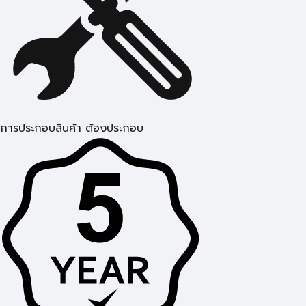
การประกอบสินค้า ต้องประกอบ