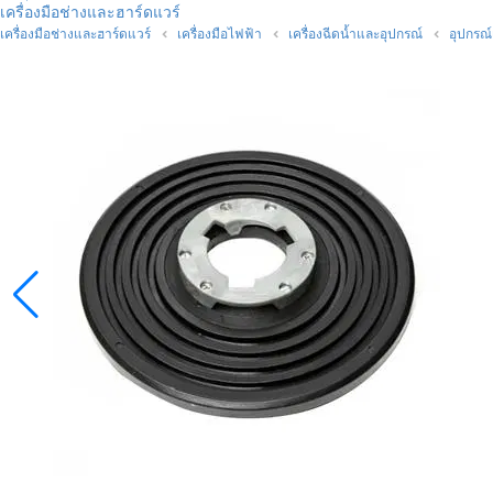
เครื่องมือช่างและฮาร์ดแวร์
เครื่องมือช่างและฮาร์ดแวร์
เครื่องมือไฟฟ้า
เครื่องฉีดน้ำและอุปกรณ์
อุปกรณ์