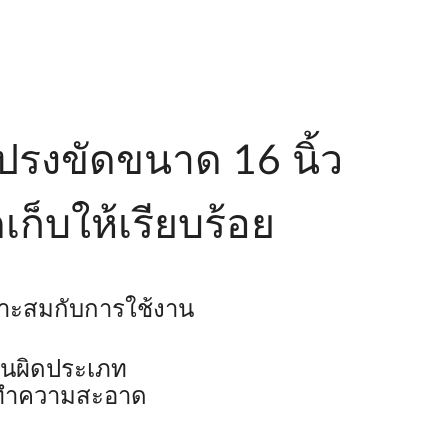
ปรงขัดขนาด 16 นิ้ว
เก็บให้เรียบร้อย
าะสมกับการใช้งาน
านผิดประเภท
่างทำความสะอาด