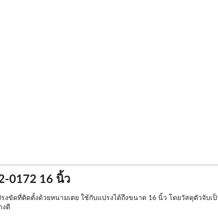
0172 16 นิ้ว
ดที่ติดตั้งด้วยหนามเตย ใช้กับแปรงได้ถึงขนาด 16 นิ้ว โดยวัสดุตัวจับเ
างดี