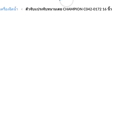
เครื่องฉีดน้ำ
ตัวจับแปรงจับหนามเตย CHAMPION C042-0172 16 นิ้ว