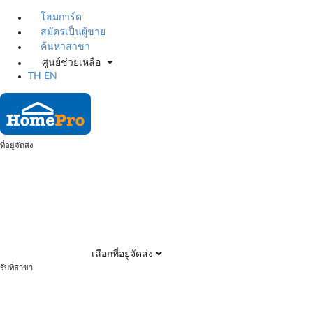
โฮมการ์ด
สมัครเป็นผู้ขาย
ค้นหาสาขา
ศูนย์ช่วยเหลือ
TH
EN
ที่อยู่จัดส่ง
เลือกที่อยู่จัดส่ง
รับที่สาขา