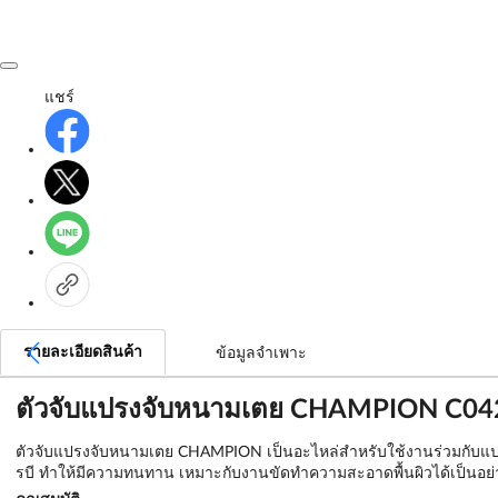
แชร์
รายละเอียดสินค้า
ข้อมูลจำเพาะ
ตัวจับแปรงจับหนามเตย CHAMPION C042-
ตัวจับแปรงจับหนามเตย CHAMPION เป็นอะไหล่สำหรับใช้งานร่วมกับแปรงขั
รบี ทำให้มีความทนทาน เหมาะกับงานขัดทำความสะอาดพื้นผิวได้เป็นอย่