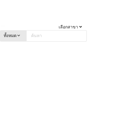
เลือกสาขา
ทั้งหมด