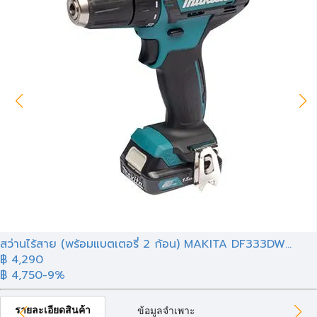
สว่านไร้สาย (พร้อมแบตเตอรี่ 2 ก้อน) MAKITA DF333DW...
฿ 4,290
฿ 4,750
-9%
รายละเอียดสินค้า
ข้อมูลจำเพาะ