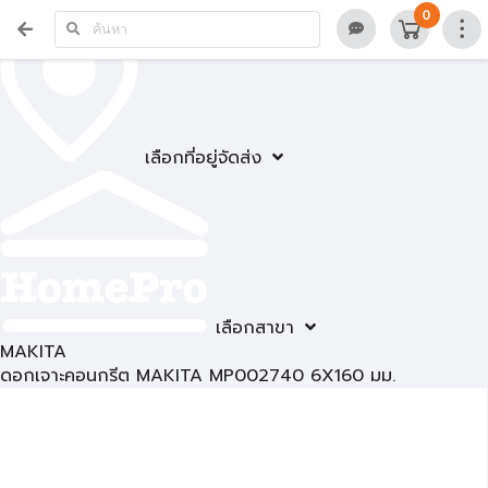
0
เลือกที่อยู่จัดส่ง
เลือกสาขา
MAKITA
ดอกเจาะคอนกรีต MAKITA MP002740 6X160 มม.