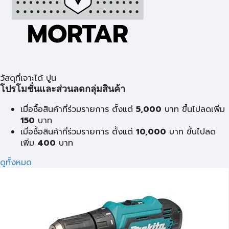
วัสดุที่เจาะได้ ปูน
โปรโมชั่นและส่วนลดกลุ่มสินค้า
เมื่อซื้อสินค้าที่ร่วมรายการ ตั้งแต่
5,000
บาท ขึ้นไปลดเพิ่ม
150
บาท
เมื่อซื้อสินค้าที่ร่วมรายการ ตั้งแต่
10,000
บาท ขึ้นไปลด
เพิ่ม
400
บาท
ดูทั้งหมด