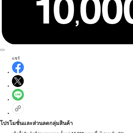
แชร์
โปรโมชั่นและส่วนลดกลุ่มสินค้า