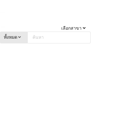
เลือกสาขา
ทั้งหมด