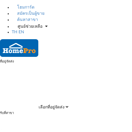
โฮมการ์ด
สมัครเป็นผู้ขาย
ค้นหาสาขา
ศูนย์ช่วยเหลือ
TH
EN
ที่อยู่จัดส่ง
เลือกที่อยู่จัดส่ง
รับที่สาขา