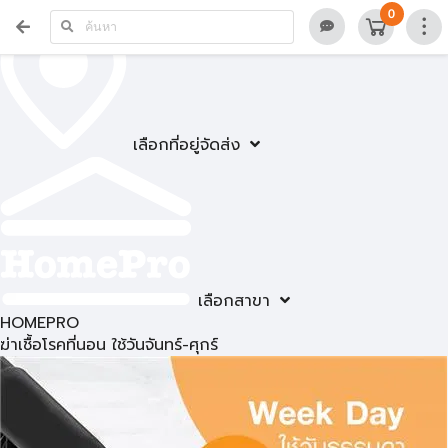
0
เลือกที่อยู่จัดส่ง
เลือกสาขา
HOMEPRO
ฆ่าเชื้อโรคที่นอน ใช้วันจันทร์-ศุกร์