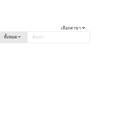
เลือกสาขา
ทั้งหมด