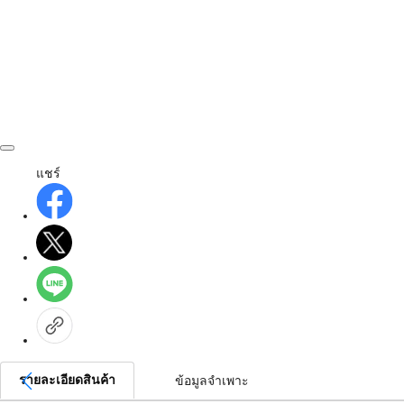
แชร์
รายละเอียดสินค้า
ข้อมูลจำเพาะ