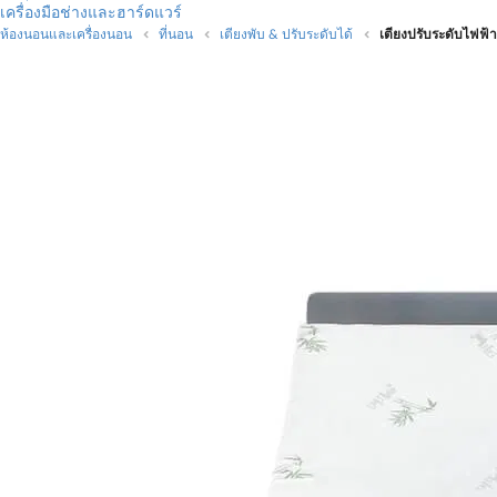
เครื่องมือช่างและฮาร์ดแวร์
ห้องนอนและเครื่องนอน
ที่นอน
เตียงพับ & ปรับระดับได้
เตียงปรับระดับไฟฟ้