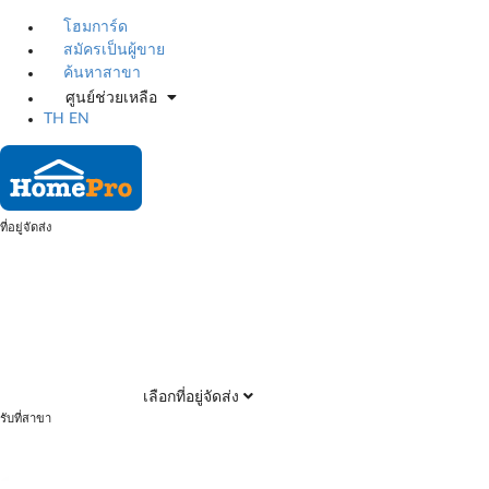
โฮมการ์ด
สมัครเป็นผู้ขาย
ค้นหาสาขา
ศูนย์ช่วยเหลือ
TH
EN
ที่อยู่จัดส่ง
เลือกที่อยู่จัดส่ง
รับที่สาขา