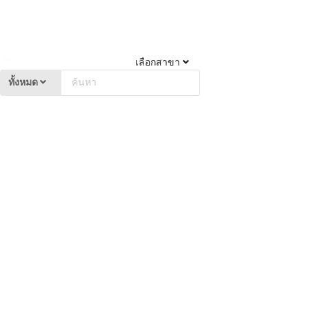
เลือกสาขา
ทั้งหมด