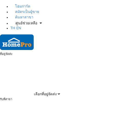
โฮมการ์ด
สมัครเป็นผู้ขาย
ค้นหาสาขา
ศูนย์ช่วยเหลือ
TH
EN
ที่อยู่จัดส่ง
เลือกที่อยู่จัดส่ง
รับที่สาขา