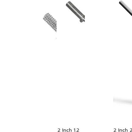
2 Inch 1.2
2 Inch 2