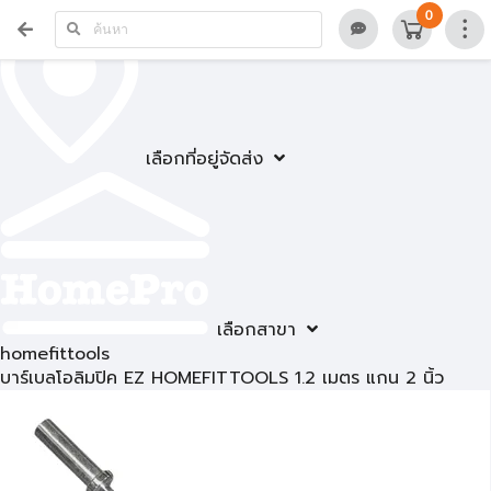
0
เลือกที่อยู่จัดส่ง
เลือกสาขา
homefittools
บาร์เบลโอลิมปิค EZ HOMEFITTOOLS 1.2 เมตร แกน 2 นิ้ว