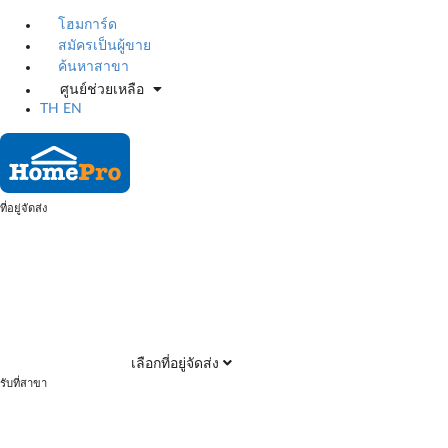
โฮมการ์ด
สมัครเป็นผู้ขาย
ค้นหาสาขา
ศูนย์ช่วยเหลือ
TH
EN
ที่อยู่จัดส่ง
เลือกที่อยู่จัดส่ง
รับที่สาขา