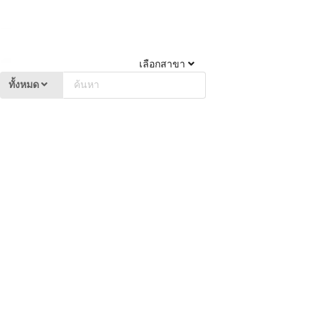
เลือกสาขา
ทั้งหมด