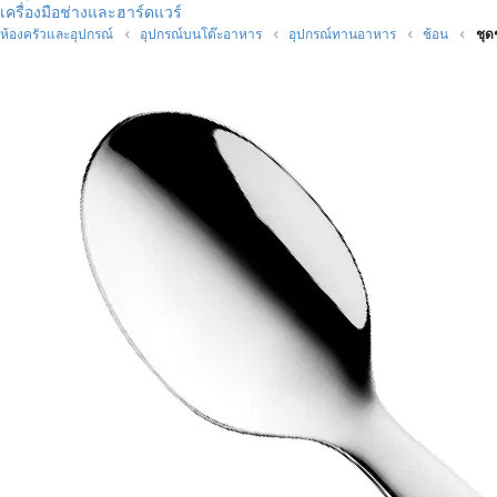
เครื่องมือช่างและฮาร์ดแวร์
ห้องครัวและอุปกรณ์
อุปกรณ์บนโต๊ะอาหาร
อุปกรณ์ทานอาหาร
ช้อน
ชุด